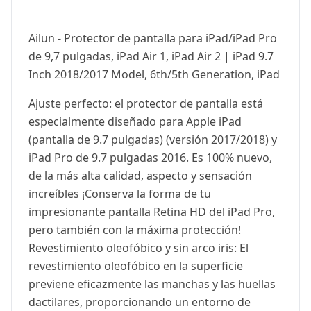
Ailun - Protector de pantalla para iPad/iPad Pro
de 9,7 pulgadas, iPad Air 1, iPad Air 2 | iPad 9.7
Inch 2018/2017 Model, 6th/5th Generation, iPad
Ajuste perfecto: el protector de pantalla está
especialmente diseñado para Apple iPad
(pantalla de 9.7 pulgadas) (versión 2017/2018) y
iPad Pro de 9.7 pulgadas 2016. Es 100% nuevo,
de la más alta calidad, aspecto y sensación
increíbles ¡Conserva la forma de tu
impresionante pantalla Retina HD del iPad Pro,
pero también con la máxima protección!
Revestimiento oleofóbico y sin arco iris: El
revestimiento oleofóbico en la superficie
previene eficazmente las manchas y las huellas
dactilares, proporcionando un entorno de