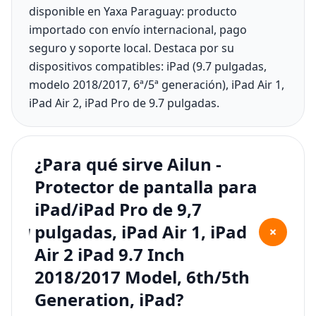
disponible en Yaxa Paraguay: producto
importado con envío internacional, pago
seguro y soporte local. Destaca por su
dispositivos compatibles: iPad (9.7 pulgadas,
modelo 2018/2017, 6ª/5ª generación), iPad Air 1,
iPad Air 2, iPad Pro de 9.7 pulgadas.
¿Para qué sirve Ailun -
Protector de pantalla para
iPad/iPad Pro de 9,7
pulgadas, iPad Air 1, iPad
+
Air 2 iPad 9.7 Inch
2018/2017 Model, 6th/5th
Generation, iPad?