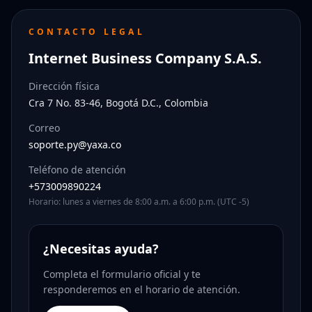
CONTACTO LEGAL
Internet Business Company S.A.S.
Dirección física
Cra 7 No. 83-46, Bogotá D.C., Colombia
Correo
soporte.py@yaxa.co
Teléfono de atención
+573009890224
Horario: lunes a viernes de 8:00 a.m. a 6:00 p.m. (UTC -5)
¿Necesitas ayuda?
Completa el formulario oficial y te
responderemos en el horario de atención.