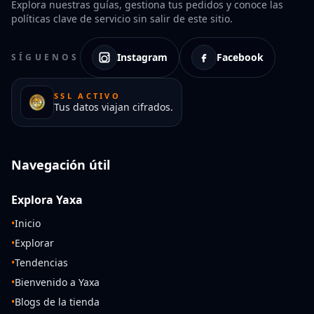
Explora nuestras guías, gestiona tus pedidos y conoce las
políticas clave de servicio sin salir de este sitio.
Instagram
Facebook
SÍGUENOS
SSL ACTIVO
Tus datos viajan cifrados.
Navegación útil
Explora Yaxa
•
Inicio
•
Explorar
•
Tendencias
•
Bienvenido a Yaxa
•
Blogs de la tienda