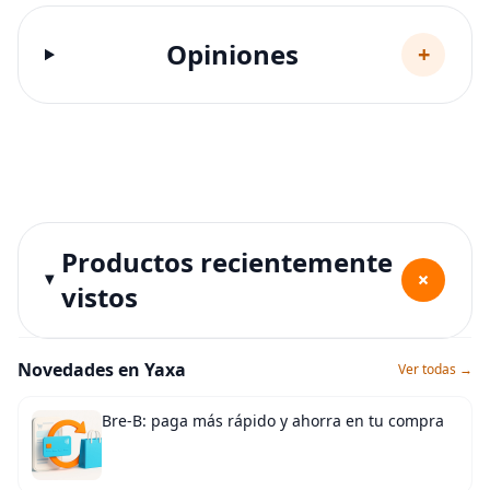
Opiniones
+
Productos recientemente
+
vistos
Novedades en Yaxa
Ver todas →
Bre-B: paga más rápido y ahorra en tu compra