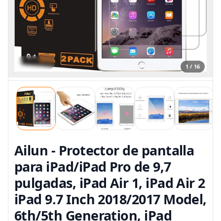
1 / 16
Ailun - Protector de pantalla
para iPad/iPad Pro de 9,7
pulgadas, iPad Air 1, iPad Air 2
iPad 9.7 Inch 2018/2017 Model,
6th/5th Generation, iPad