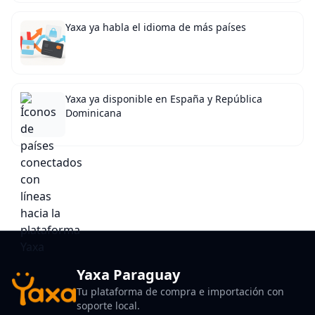
Yaxa ya habla el idioma de más países
Yaxa ya disponible en España y República
Dominicana
Yaxa Paraguay
Tu plataforma de compra e importación con
soporte local.