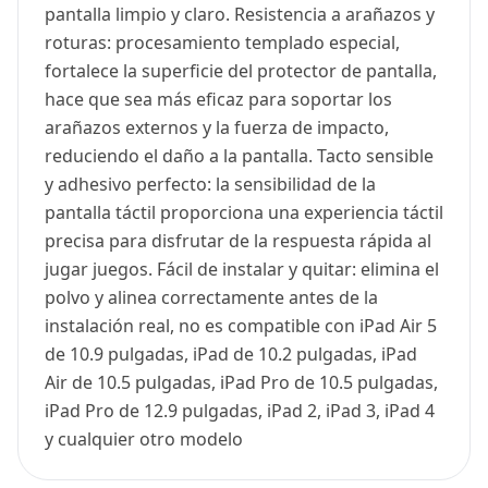
pantalla limpio y claro. Resistencia a arañazos y
roturas: procesamiento templado especial,
fortalece la superficie del protector de pantalla,
hace que sea más eficaz para soportar los
arañazos externos y la fuerza de impacto,
reduciendo el daño a la pantalla. Tacto sensible
y adhesivo perfecto: la sensibilidad de la
pantalla táctil proporciona una experiencia táctil
precisa para disfrutar de la respuesta rápida al
jugar juegos. Fácil de instalar y quitar: elimina el
polvo y alinea correctamente antes de la
instalación real, no es compatible con iPad Air 5
de 10.9 pulgadas, iPad de 10.2 pulgadas, iPad
Air de 10.5 pulgadas, iPad Pro de 10.5 pulgadas,
iPad Pro de 12.9 pulgadas, iPad 2, iPad 3, iPad 4
y cualquier otro modelo