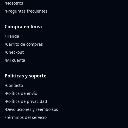
•
Nosotros
•
Preguntas frecuentes
Compra en línea
•
Tienda
•
Carrito de compras
•
Checkout
•
Mi cuenta
Políticas y soporte
•
Contacto
•
Política de envío
•
Política de privacidad
•
Devoluciones y reembolsos
•
Términos del servicio