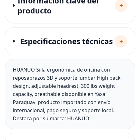
Información clave del
+
producto
Especificaciones técnicas
+
HUANUO Silla ergonómica de oficina con
reposabrazos 3D y soporte lumbar High back
design, adjustable headrest, 300 lbs weight
capacity, breathable disponible en Yaxa
Paraguay: producto importado con envío
internacional, pago seguro y soporte local.
Destaca por su marca: HUANUO.