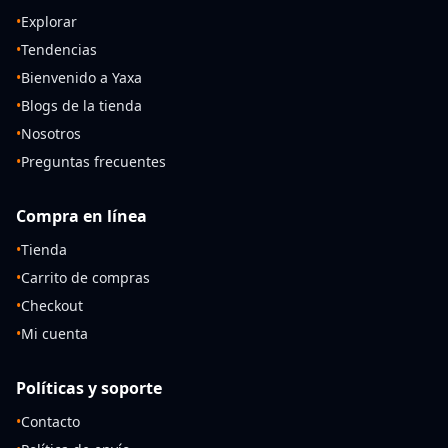
•
Explorar
•
Tendencias
•
Bienvenido a Yaxa
•
Blogs de la tienda
•
Nosotros
•
Preguntas frecuentes
Compra en línea
•
Tienda
•
Carrito de compras
•
Checkout
•
Mi cuenta
Políticas y soporte
•
Contacto