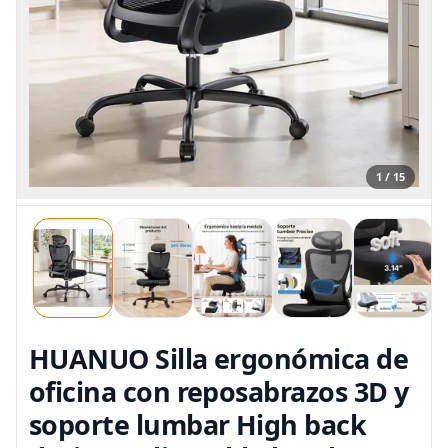
1 / 15
HUANUO Silla ergonómica de
oficina con reposabrazos 3D y
soporte lumbar High back