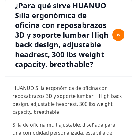
¿Para qué sirve HUANUO
Silla ergonómica de
oficina con reposabrazos
3D y soporte lumbar High
+
back design, adjustable
headrest, 300 lbs weight
capacity, breathable?
HUANUO Silla ergonómica de oficina con
reposabrazos 3D y soporte lumbar | High back
design, adjustable headrest, 300 lbs weight
capacity, breathable
Silla de oficina multiajustable: diseñada para
una comodidad personalizada, esta silla de