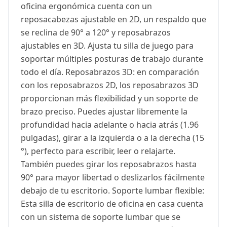
oficina ergonómica cuenta con un
reposacabezas ajustable en 2D, un respaldo que
se reclina de 90° a 120° y reposabrazos
ajustables en 3D. Ajusta tu silla de juego para
soportar múltiples posturas de trabajo durante
todo el día. Reposabrazos 3D: en comparación
con los reposabrazos 2D, los reposabrazos 3D
proporcionan más flexibilidad y un soporte de
brazo preciso. Puedes ajustar libremente la
profundidad hacia adelante o hacia atrás (1.96
pulgadas), girar a la izquierda o a la derecha (15
°), perfecto para escribir, leer o relajarte.
También puedes girar los reposabrazos hasta
90° para mayor libertad o deslizarlos fácilmente
debajo de tu escritorio. Soporte lumbar flexible:
Esta silla de escritorio de oficina en casa cuenta
con un sistema de soporte lumbar que se