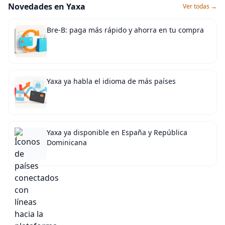
Novedades en Yaxa
Ver todas →
Bre-B: paga más rápido y ahorra en tu compra
Yaxa ya habla el idioma de más países
Yaxa ya disponible en España y República
Dominicana