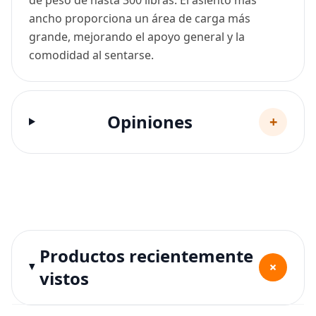
ancho proporciona un área de carga más
grande, mejorando el apoyo general y la
comodidad al sentarse.
Opiniones
+
Productos recientemente
+
vistos