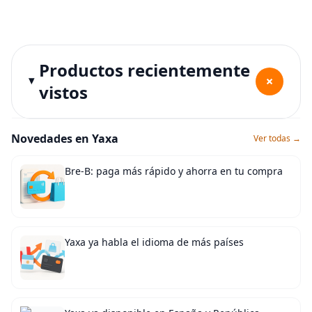
Productos recientemente
+
vistos
Novedades en Yaxa
Ver todas →
Bre-B: paga más rápido y ahorra en tu compra
Yaxa ya habla el idioma de más países