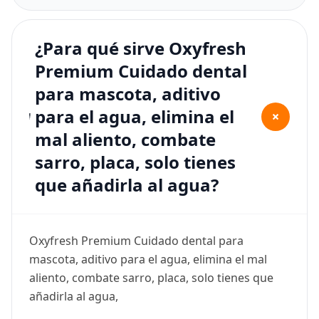
¿Para qué sirve Oxyfresh
Premium Cuidado dental
para mascota, aditivo
para el agua, elimina el
+
mal aliento, combate
sarro, placa, solo tienes
que añadirla al agua?
Oxyfresh Premium Cuidado dental para
mascota, aditivo para el agua, elimina el mal
aliento, combate sarro, placa, solo tienes que
añadirla al agua,