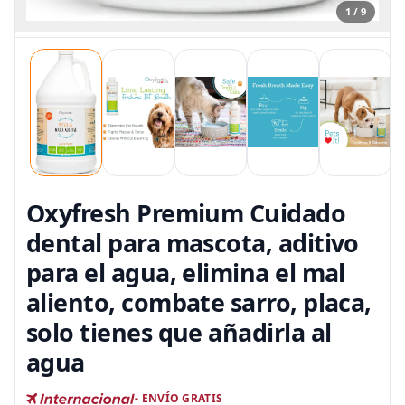
1 / 9
Oxyfresh Premium Cuidado
dental para mascota, aditivo
para el agua, elimina el mal
aliento, combate sarro, placa,
solo tienes que añadirla al
agua
- ENVÍO GRATIS