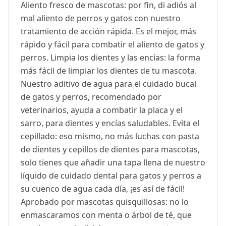
Aliento fresco de mascotas: por fin, di adiós al
mal aliento de perros y gatos con nuestro
tratamiento de acción rápida. Es el mejor, más
rápido y fácil para combatir el aliento de gatos y
perros. Limpia los dientes y las encías: la forma
más fácil de limpiar los dientes de tu mascota.
Nuestro aditivo de agua para el cuidado bucal
de gatos y perros, recomendado por
veterinarios, ayuda a combatir la placa y el
sarro, para dientes y encías saludables. Evita el
cepillado: eso mismo, no más luchas con pasta
de dientes y cepillos de dientes para mascotas,
solo tienes que añadir una tapa llena de nuestro
líquido de cuidado dental para gatos y perros a
su cuenco de agua cada día, ¡es así de fácil!
Aprobado por mascotas quisquillosas: no lo
enmascaramos con menta o árbol de té, que