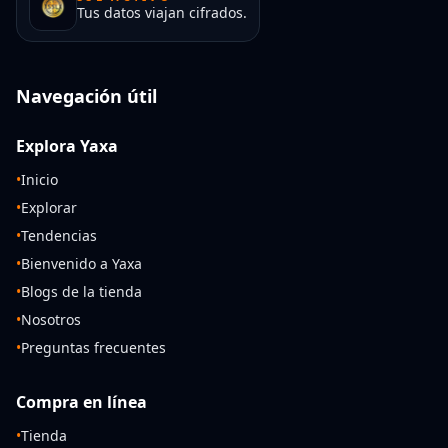
Tus datos viajan cifrados.
Navegación útil
Explora Yaxa
•
Inicio
•
Explorar
•
Tendencias
•
Bienvenido a Yaxa
•
Blogs de la tienda
•
Nosotros
•
Preguntas frecuentes
Compra en línea
•
Tienda