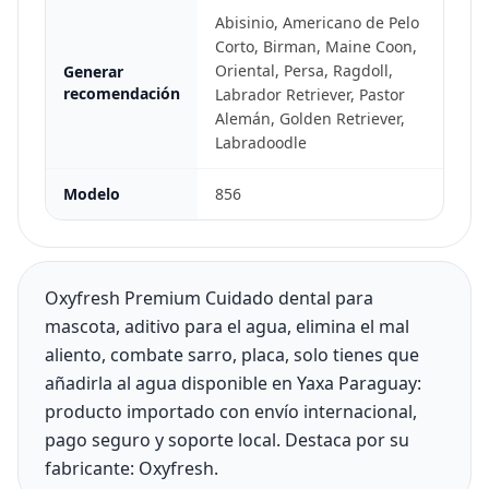
Abisinio, Americano de Pelo
Corto, Birman, Maine Coon,
Oriental, Persa, Ragdoll,
Generar
recomendación
Labrador Retriever, Pastor
Alemán, Golden Retriever,
Labradoodle
Modelo
856
Oxyfresh Premium Cuidado dental para
mascota, aditivo para el agua, elimina el mal
aliento, combate sarro, placa, solo tienes que
añadirla al agua disponible en Yaxa Paraguay:
producto importado con envío internacional,
pago seguro y soporte local. Destaca por su
fabricante: Oxyfresh.