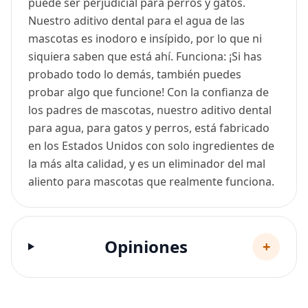
puede ser perjudicial para perros y gatos.
Nuestro aditivo dental para el agua de las
mascotas es inodoro e insípido, por lo que ni
siquiera saben que está ahí. Funciona: ¡Si has
probado todo lo demás, también puedes
probar algo que funcione! Con la confianza de
los padres de mascotas, nuestro aditivo dental
para agua, para gatos y perros, está fabricado
en los Estados Unidos con solo ingredientes de
la más alta calidad, y es un eliminador del mal
aliento para mascotas que realmente funciona.
Opiniones
+