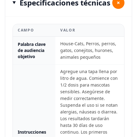
Especificaciones técnicas
+
CAMPO
VALOR
House-Cats, Perros, perros,
Palabra clave
de audiencia
gatos, conejitos, hurones,
objetivo
animales pequeños
Agregue una tapa llena por
litro de agua. Comience con
1/2 dosis para mascotas
sensibles. Asegúrese de
medir correctamente.
Suspenda el uso si se notan
alergias, náuseas o diarrea.
Los resultados tardarán
hasta 30 días de uso
Instrucciones
continuo. Los primeros