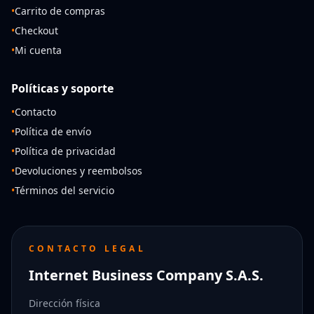
•
Carrito de compras
•
Checkout
•
Mi cuenta
Políticas y soporte
•
Contacto
•
Política de envío
•
Política de privacidad
•
Devoluciones y reembolsos
•
Términos del servicio
CONTACTO LEGAL
Internet Business Company S.A.S.
Dirección física