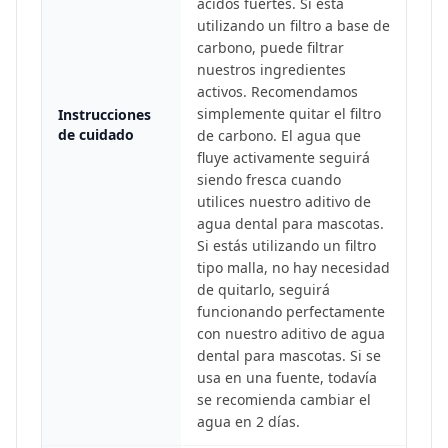
ácidos fuertes. Si está
utilizando un filtro a base de
carbono, puede filtrar
nuestros ingredientes
activos. Recomendamos
simplemente quitar el filtro
Instrucciones
de cuidado
de carbono. El agua que
fluye activamente seguirá
siendo fresca cuando
utilices nuestro aditivo de
agua dental para mascotas.
Si estás utilizando un filtro
tipo malla, no hay necesidad
de quitarlo, seguirá
funcionando perfectamente
con nuestro aditivo de agua
dental para mascotas. Si se
usa en una fuente, todavía
se recomienda cambiar el
agua en 2 días.