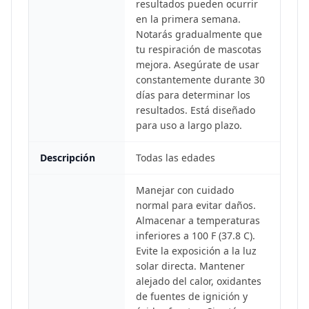
resultados pueden ocurrir
en la primera semana.
Notarás gradualmente que
tu respiración de mascotas
mejora. Asegúrate de usar
constantemente durante 30
días para determinar los
resultados. Está diseñado
para uso a largo plazo.
Descripción
Todas las edades
Manejar con cuidado
normal para evitar daños.
Almacenar a temperaturas
inferiores a 100 F (37.8 C).
Evite la exposición a la luz
solar directa. Mantener
alejado del calor, oxidantes
de fuentes de ignición y