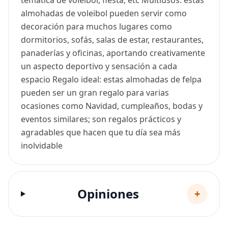
temática de voleibol, fiesta, etc Multiusos: estas
almohadas de voleibol pueden servir como
decoración para muchos lugares como
dormitorios, sofás, salas de estar, restaurantes,
panaderías y oficinas, aportando creativamente
un aspecto deportivo y sensación a cada
espacio Regalo ideal: estas almohadas de felpa
pueden ser un gran regalo para varias
ocasiones como Navidad, cumpleaños, bodas y
eventos similares; son regalos prácticos y
agradables que hacen que tu día sea más
inolvidable
Opiniones
+