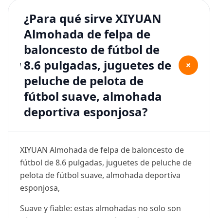
¿Para qué sirve XIYUAN
Almohada de felpa de
baloncesto de fútbol de
8.6 pulgadas, juguetes de
+
peluche de pelota de
fútbol suave, almohada
deportiva esponjosa?
XIYUAN Almohada de felpa de baloncesto de
fútbol de 8.6 pulgadas, juguetes de peluche de
pelota de fútbol suave, almohada deportiva
esponjosa,
Suave y fiable: estas almohadas no solo son