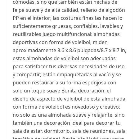
cómodas, sino que también están hechas de
felpa suave y de alta calidad, relleno de algodón
PP en el interior; las costuras finas las hacen lo
suficientemente gruesas, confiables, lavables y
reutilizables Juego multifuncional: almohadas
deportivas con forma de voleibol, miden
aproximadamente 8.6 x 8.6 pulgadas/8.7 x 8.7 in,
estas almohadas de voleibol son adecuadas
para satisfacer tus diversas necesidades de uso
y compartir; están empaquetadas al vacío y se
pueden restaurar a su forma esponjosa con
solo un toque suave Bonita decoración: el
diseño de aspecto de voleibol de esta almohada
con forma de voleibol es novedoso y creativo;
no solo es una almohada suave y relajante, sino
también una decoración ideal para decorar tu
sala de estar, dormitorio, sala de reuniones, sala