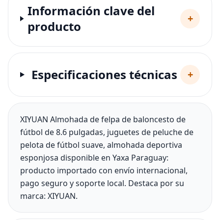
Información clave del
+
producto
Especificaciones técnicas
+
XIYUAN Almohada de felpa de baloncesto de
fútbol de 8.6 pulgadas, juguetes de peluche de
pelota de fútbol suave, almohada deportiva
esponjosa disponible en Yaxa Paraguay:
producto importado con envío internacional,
pago seguro y soporte local. Destaca por su
marca: XIYUAN.