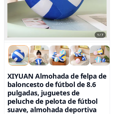
1 / 7
XIYUAN Almohada de felpa de
baloncesto de fútbol de 8.6
pulgadas, juguetes de
peluche de pelota de fútbol
suave, almohada deportiva