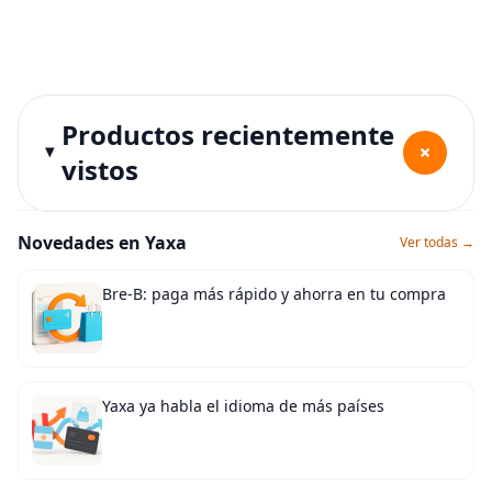
Productos recientemente
+
vistos
Novedades en Yaxa
Ver todas →
Bre-B: paga más rápido y ahorra en tu compra
Yaxa ya habla el idioma de más países