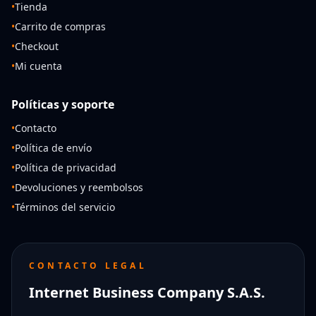
•
Tienda
•
Carrito de compras
•
Checkout
•
Mi cuenta
Políticas y soporte
•
Contacto
•
Política de envío
•
Política de privacidad
•
Devoluciones y reembolsos
•
Términos del servicio
CONTACTO LEGAL
Internet Business Company S.A.S.