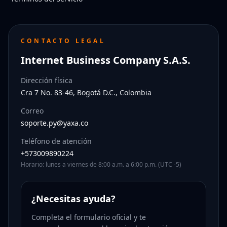
CONTACTO LEGAL
Internet Business Company S.A.S.
Dirección física
Cra 7 No. 83-46, Bogotá D.C., Colombia
Correo
soporte.py@yaxa.co
Teléfono de atención
+573009890224
Horario: lunes a viernes de 8:00 a.m. a 6:00 p.m. (UTC -5)
¿Necesitas ayuda?
Completa el formulario oficial y te