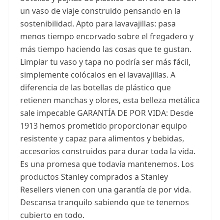
un vaso de viaje construido pensando en la
sostenibilidad. Apto para lavavajillas: pasa
menos tiempo encorvado sobre el fregadero y
más tiempo haciendo las cosas que te gustan.
Limpiar tu vaso y tapa no podría ser más fácil,
simplemente colócalos en el lavavajillas. A
diferencia de las botellas de plástico que
retienen manchas y olores, esta belleza metálica
sale impecable GARANTÍA DE POR VIDA: Desde
1913 hemos prometido proporcionar equipo
resistente y capaz para alimentos y bebidas,
accesorios construidos para durar toda la vida.
Es una promesa que todavía mantenemos. Los
productos Stanley comprados a Stanley
Resellers vienen con una garantía de por vida.
Descansa tranquilo sabiendo que te tenemos
cubierto en todo.