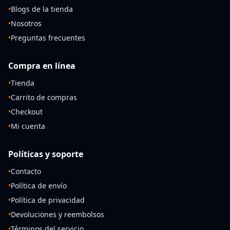
•
Blogs de la tienda
•
Nosotros
•
Preguntas frecuentes
Compra en línea
•
Tienda
•
Carrito de compras
•
Checkout
•
Mi cuenta
Políticas y soporte
•
Contacto
•
Política de envío
•
Política de privacidad
•
Devoluciones y reembolsos
•
Términos del servicio