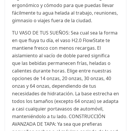
ergonómico y cómodo para que puedas llevar
fácilmente tu agua helada al trabajo, reuniones,
gimnasio o viajes fuera de la ciudad.
TU VASO DE TUS SUEÑOS: Sea cual sea la forma
en que fluya tu día, el vaso H2.0 FlowState te
mantiene fresco con menos recargas. El
aislamiento al vacío de doble pared significa
que las bebidas permanecen frías, heladas o
calientes durante horas. Elige entre nuestras
opciones de 14 onzas, 20 onzas, 30 onzas, 40
onzas y 64 onzas, dependiendo de tus
necesidades de hidratación. La base estrecha en
todos los tamaños (excepto 64 onzas) se adapta
a casi cualquier portavasos de automóvil,
manteniéndolo a tu lado. CONSTRUCCIÓN
AVANZADA DE TAPA: Ya sea que prefieras