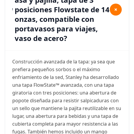
posiciones Flowstate de 14
+
onzas, compatible con
portavasos para viajes,
vaso de acero?
Construcción avanzada de la tapa: ya sea que
prefiera pequeños sorbos o el máximo
enfriamiento de la sed, Stanley ha desarrollado
una tapa FlowState™ avanzada, con una tapa
giratoria con tres posiciones: una abertura de
popote diseñada para resistir salpicaduras con
un sello que mantiene la pajita reutilizable en su
lugar, una abertura para bebidas y una tapa de
cubierta completa para mayor resistencia a las
fugas. También hemos incluido un mango