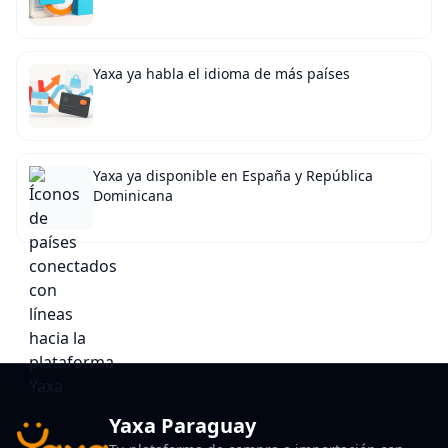
Yaxa ya habla el idioma de más países
Yaxa ya disponible en España y República
Dominicana
Yaxa Paraguay