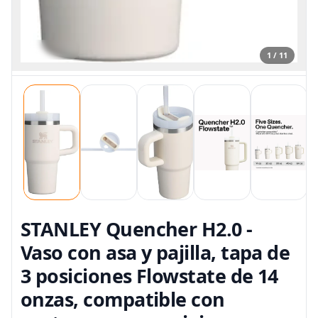
1 / 11
STANLEY Quencher H2.0 -
Vaso con asa y pajilla, tapa de
3 posiciones Flowstate de 14
onzas, compatible con