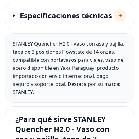
Especificaciones técnicas
+
STANLEY Quencher H2.0 - Vaso con asa y pajilla,
tapa de 3 posiciones Flowstate de 14 onzas,
compatible con portavasos para viajes, vaso de
acero disponible en Yaxa Paraguay: producto
importado con envío internacional, pago
seguro y soporte local. Destaca por su marca:
STANLEY.
¿Para qué sirve STANLEY
Quencher H2.0 - Vaso con
asa y pajilla, tapa de 3