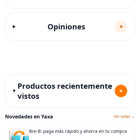
Opiniones
+
Productos recientemente
+
vistos
Novedades en Yaxa
Ver todas →
Bre-B: paga más rápido y ahorra en tu compra