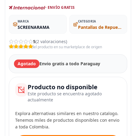
- ENVÍO GRATIS
MARCA
CATEGORIA
SCREENARAMA
Pantallas de Repuesto
5
(2 valoraciones)
Valoraciones del producto en su marketplace de origen
Agotado
Envio gratis a todo Paraguay
Producto no disponible
Este producto se encuentra agotado
actualmente
Explora alternativas similares en nuestro catalogo.
Tenemos miles de productos disponibles con envio
a toda Colombia.