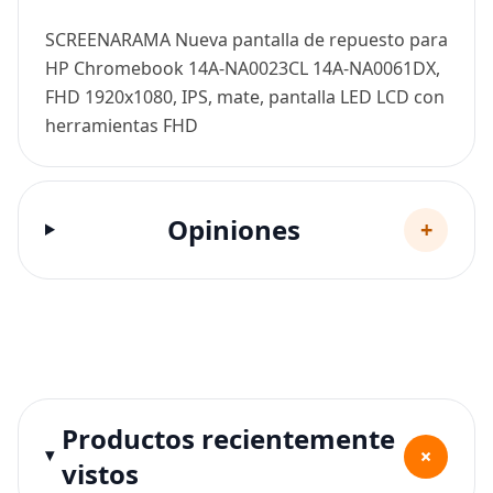
SCREENARAMA Nueva pantalla de repuesto para
HP Chromebook 14A-NA0023CL 14A-NA0061DX,
FHD 1920x1080, IPS, mate, pantalla LED LCD con
herramientas FHD
Opiniones
+
Productos recientemente
+
vistos