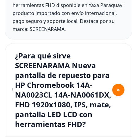
herramientas FHD disponible en Yaxa Paraguay:
producto importado con envío internacional,
pago seguro y soporte local. Destaca por su
marca: SCREENARAMA.
¿Para qué sirve
SCREENARAMA Nueva
pantalla de repuesto para
HP Chromebook 14A-
+
NA0023CL 14A-NA0061DX,
FHD 1920x1080, IPS, mate,
pantalla LED LCD con
herramientas FHD?