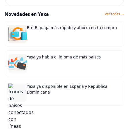
Novedades en Yaxa
Ver todas →
Bre-B: paga más rápido y ahorra en tu compra
Yaxa ya habla el idioma de más países
Yaxa ya disponible en España y República
Dominicana