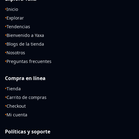
•
Inicio
•
Explorar
•
Tendencias
•
Bienvenido a Yaxa
•
Blogs de la tienda
•
Nosotros
•
Preguntas frecuentes
Compra en línea
•
Tienda
•
Carrito de compras
•
Checkout
•
Mi cuenta
Políticas y soporte