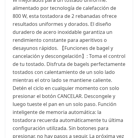
alimentado por tecnología de calefacción de
800 W, esta tostadora de 2 rebanadas ofrece
resultados uniformes y dorados. El diseño
duradero de acero inoxidable garantiza un
rendimiento constante para aperitivos o
desayunos rápidos. 【Funciones de bagel y
cancelación y descongelación】: Toma el control
de tu tostado. Disfruta de bagels perfectamente
tostados con calentamiento de un solo lado
mientras el otro lado se mantiene caliente.
Detén el ciclo en cualquier momento con solo
presionar el botón CANCELAR. Descongele y
luego tueste el pan en un solo paso. Función
inteligente de memoria automática: la
tostadora recuerda automáticamente tu última
configuración utilizada. Sin botones para
presionar, no hay pasos a seguir. La próxima vez