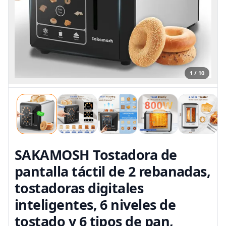
1 / 10
SAKAMOSH Tostadora de
pantalla táctil de 2 rebanadas,
tostadoras digitales
inteligentes, 6 niveles de
tostado y 6 tipos de pan,