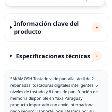
Información clave del
+
producto
Especificaciones técnicas
+
SAKAMOSH Tostadora de pantalla táctil de 2
rebanadas, tostadoras digitales inteligentes, 6
niveles de tostado y 6 tipos de pan, función de
memoria disponible en Yaxa Paraguay:
producto importado con envío internacional,
pago seguro y soporte local. Destaca por su