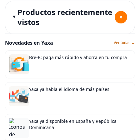
Productos recientemente
+
vistos
Novedades en Yaxa
Ver todas →
Bre-B: paga más rápido y ahorra en tu compra
Yaxa ya habla el idioma de más países
Yaxa ya disponible en España y República
Dominicana