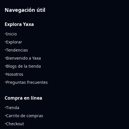
Navegación útil
Explora Yaxa
•
Inicio
•
Explorar
•
Tendencias
•
Bienvenido a Yaxa
•
Blogs de la tienda
•
Nosotros
•
Preguntas frecuentes
Compra en línea
•
Tienda
•
Carrito de compras
•
Checkout