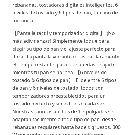
rebanadas, tostadoras digitales inteligentes, 6
niveles de tostado y 6 tipos de pan, función de
memoria
【Pantalla táctil y temporizador digital】: ¡No
más adivinanzas! Simplemente toque para
elegir su tipo de pan y el ajuste perfecto para
dorar. La pantalla vibrante muestra claramente
el tiempo restante, para que puedas relajarte
mientras tu pan se hornea. 【6 niveles de
tostado & 6 tipos de pan】: Elige entre 6 tipos
de pan y 6 niveles de tostado, todos con
temporizadores preestablecidos para un
tostado perfecto y sin esfuerzo cada vez.
Nuestras ranuras anchas de 1.3 pulgadas se
adaptan fácilmente a todo tipo de pan, desde
rebanadas regulares hasta bagels gruesos. 800
W mejorados para un tostado uniforme: