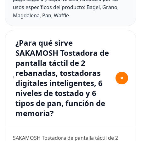
usos específicos del producto: Bagel, Grano,
Magdalena, Pan, Waffle.
¿Para qué sirve
SAKAMOSH Tostadora de
pantalla táctil de 2
rebanadas, tostadoras
+
digitales inteligentes, 6
niveles de tostado y 6
tipos de pan, función de
memoria?
SAKAMOSH Tostadora de pantalla táctil de 2