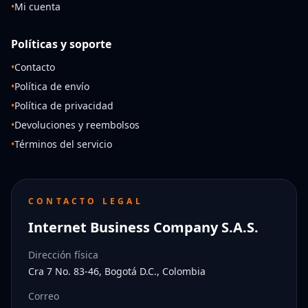
•
Mi cuenta
Políticas y soporte
•
Contacto
•
Política de envío
•
Política de privacidad
•
Devoluciones y reembolsos
•
Términos del servicio
CONTACTO LEGAL
Internet Business Company S.A.S.
Dirección física
Cra 7 No. 83-46, Bogotá D.C., Colombia
Correo