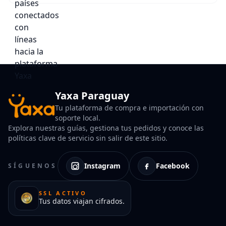
Yaxa Paraguay
Tu plataforma de compra e importación con
soporte local.
Explora nuestras guías, gestiona tus pedidos y conoce las
políticas clave de servicio sin salir de este sitio.
Instagram
Facebook
SÍGUENOS
SSL ACTIVO
Tus datos viajan cifrados.