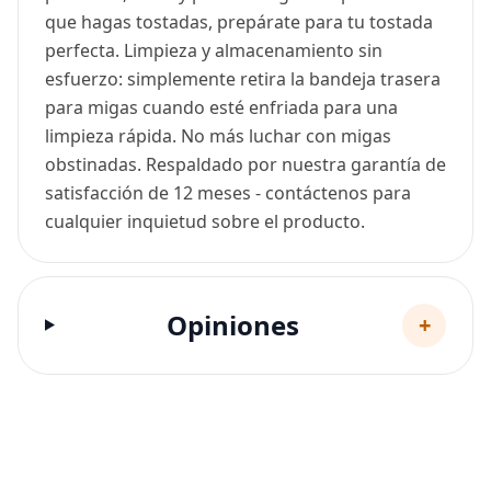
que hagas tostadas, prepárate para tu tostada
perfecta. Limpieza y almacenamiento sin
esfuerzo: simplemente retira la bandeja trasera
para migas cuando esté enfriada para una
limpieza rápida. No más luchar con migas
obstinadas. Respaldado por nuestra garantía de
satisfacción de 12 meses - contáctenos para
cualquier inquietud sobre el producto.
Opiniones
+