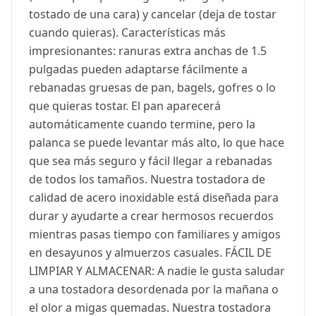
tostado de una cara) y cancelar (deja de tostar
cuando quieras). Características más
impresionantes: ranuras extra anchas de 1.5
pulgadas pueden adaptarse fácilmente a
rebanadas gruesas de pan, bagels, gofres o lo
que quieras tostar. El pan aparecerá
automáticamente cuando termine, pero la
palanca se puede levantar más alto, lo que hace
que sea más seguro y fácil llegar a rebanadas
de todos los tamaños. Nuestra tostadora de
calidad de acero inoxidable está diseñada para
durar y ayudarte a crear hermosos recuerdos
mientras pasas tiempo con familiares y amigos
en desayunos y almuerzos casuales. FÁCIL DE
LIMPIAR Y ALMACENAR: A nadie le gusta saludar
a una tostadora desordenada por la mañana o
el olor a migas quemadas. Nuestra tostadora