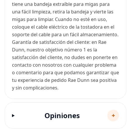
tiene una bandeja extraíble para migas para
una fácil limpieza, retira la bandeja y vierte las
migas para limpiar. Cuando no esté en uso,
coloque el cable eléctrico de la tostadora en el
soporte del cable para un fácil almacenamiento.
Garantía de satisfacción del cliente: en Rae
Dunn, nuestro objetivo número 1 es la
satisfacción del cliente, no dudes en ponerte en
contacto con nosotros con cualquier problema
o comentario para que podamos garantizar que
tu experiencia de pedido Rae Dunn sea positiva
y sin complicaciones.
Opiniones
+