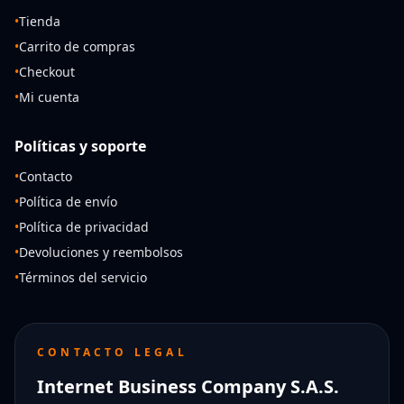
•
Tienda
•
Carrito de compras
•
Checkout
•
Mi cuenta
Políticas y soporte
•
Contacto
•
Política de envío
•
Política de privacidad
•
Devoluciones y reembolsos
•
Términos del servicio
CONTACTO LEGAL
Internet Business Company S.A.S.