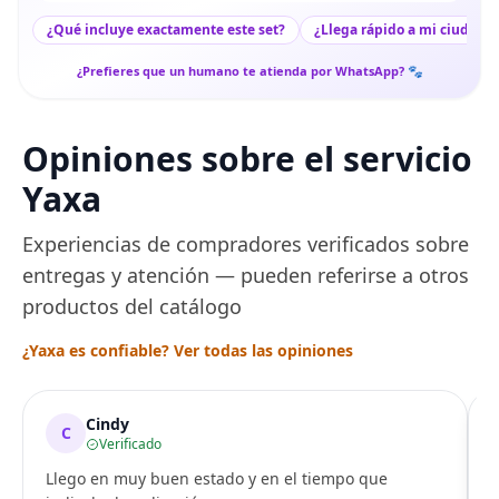
¿Qué incluye exactamente este set?
¿Llega rápido a mi ciudad?
¿Prefieres que un humano te atienda por WhatsApp? 🐾
Opiniones sobre el servicio
Yaxa
Experiencias de compradores verificados sobre
entregas y atención — pueden referirse a otros
productos del catálogo
¿Yaxa es confiable? Ver todas las opiniones
Cindy
C
Verificado
Llego en muy buen estado y en el tiempo que