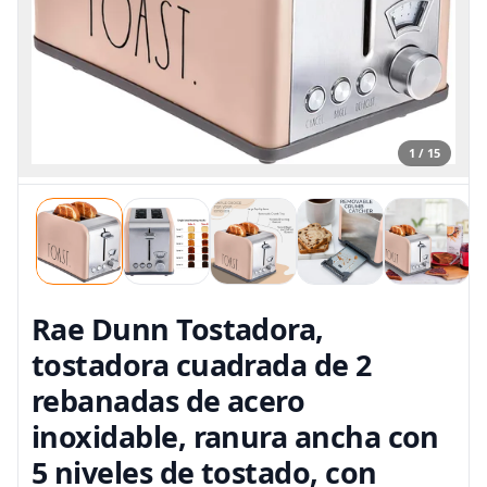
1 / 15
Rae Dunn Tostadora,
tostadora cuadrada de 2
rebanadas de acero
inoxidable, ranura ancha con
5 niveles de tostado, con