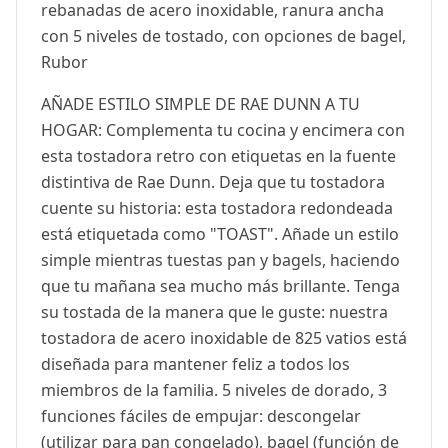
rebanadas de acero inoxidable, ranura ancha
con 5 niveles de tostado, con opciones de bagel,
Rubor
AÑADE ESTILO SIMPLE DE RAE DUNN A TU
HOGAR: Complementa tu cocina y encimera con
esta tostadora retro con etiquetas en la fuente
distintiva de Rae Dunn. Deja que tu tostadora
cuente su historia: esta tostadora redondeada
está etiquetada como "TOAST". Añade un estilo
simple mientras tuestas pan y bagels, haciendo
que tu mañana sea mucho más brillante. Tenga
su tostada de la manera que le guste: nuestra
tostadora de acero inoxidable de 825 vatios está
diseñada para mantener feliz a todos los
miembros de la familia. 5 niveles de dorado, 3
funciones fáciles de empujar: descongelar
(utilizar para pan congelado), bagel (función de