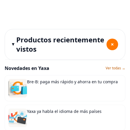
Productos recientemente
+
vistos
Novedades en Yaxa
Ver todas →
Bre-B: paga más rápido y ahorra en tu compra
Yaxa ya habla el idioma de más países