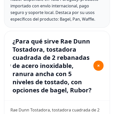
importado con envío internacional, pago
seguro y soporte local. Destaca por su usos
específicos del producto: Bagel, Pan, Waffle.
¿Para qué sirve Rae Dunn
Tostadora, tostadora
cuadrada de 2 rebanadas
de acero inoxidable,
+
ranura ancha con 5
niveles de tostado, con
opciones de bagel, Rubor?
Rae Dunn Tostadora, tostadora cuadrada de 2