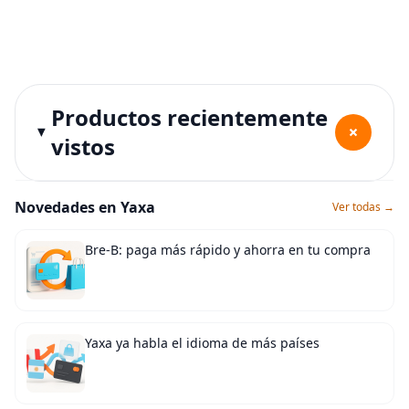
Productos recientemente
+
vistos
Novedades en Yaxa
Ver todas →
Bre-B: paga más rápido y ahorra en tu compra
Yaxa ya habla el idioma de más países