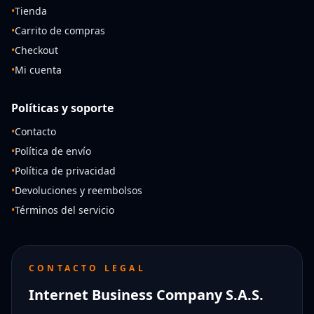
•
Tienda
•
Carrito de compras
•
Checkout
•
Mi cuenta
Políticas y soporte
•
Contacto
•
Política de envío
•
Política de privacidad
•
Devoluciones y reembolsos
•
Términos del servicio
CONTACTO LEGAL
Internet Business Company S.A.S.