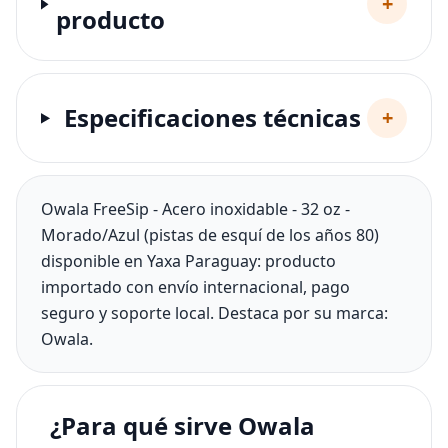
+
producto
Especificaciones técnicas
+
Owala FreeSip - Acero inoxidable - 32 oz -
Morado/Azul (pistas de esquí de los años 80)
disponible en Yaxa Paraguay: producto
importado con envío internacional, pago
seguro y soporte local. Destaca por su marca:
Owala.
¿Para qué sirve Owala