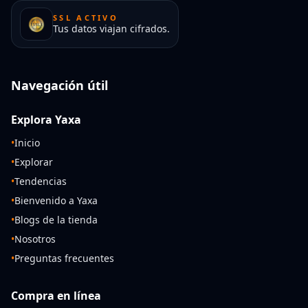
SSL ACTIVO
Tus datos viajan cifrados.
Navegación útil
Explora Yaxa
•
Inicio
•
Explorar
•
Tendencias
•
Bienvenido a Yaxa
•
Blogs de la tienda
•
Nosotros
•
Preguntas frecuentes
Compra en línea