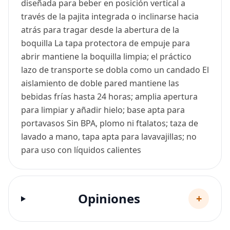
diseñada para beber en posición vertical a
través de la pajita integrada o inclinarse hacia
atrás para tragar desde la abertura de la
boquilla La tapa protectora de empuje para
abrir mantiene la boquilla limpia; el práctico
lazo de transporte se dobla como un candado El
aislamiento de doble pared mantiene las
bebidas frías hasta 24 horas; amplia apertura
para limpiar y añadir hielo; base apta para
portavasos Sin BPA, plomo ni ftalatos; taza de
lavado a mano, tapa apta para lavavajillas; no
para uso con líquidos calientes
Opiniones
+