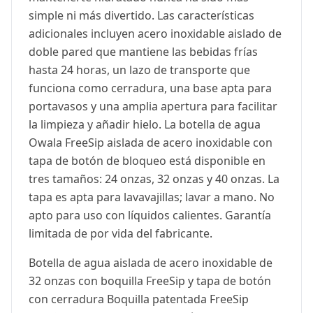
simple ni más divertido. Las características
adicionales incluyen acero inoxidable aislado de
doble pared que mantiene las bebidas frías
hasta 24 horas, un lazo de transporte que
funciona como cerradura, una base apta para
portavasos y una amplia apertura para facilitar
la limpieza y añadir hielo. La botella de agua
Owala FreeSip aislada de acero inoxidable con
tapa de botón de bloqueo está disponible en
tres tamaños: 24 onzas, 32 onzas y 40 onzas. La
tapa es apta para lavavajillas; lavar a mano. No
apto para uso con líquidos calientes. Garantía
limitada de por vida del fabricante.
Botella de agua aislada de acero inoxidable de
32 onzas con boquilla FreeSip y tapa de botón
con cerradura Boquilla patentada FreeSip