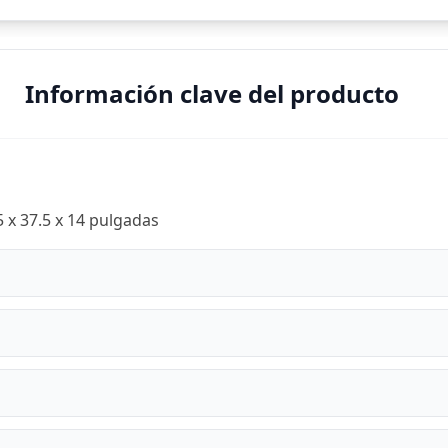
Información clave del producto
 x 37.5 x 14 pulgadas