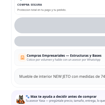
COMPRA SEGURA
Proteccion total en tu pago y tu pedido.
Compras Empresariales — Estructuras y Bases
Cotice por volumen y hable con un asesor por WhatsApp
Mueble de interior NEW JETO con medidas de 74.
🐾 Max te ayuda a decidir antes de comprar
Tu asesor Yaxa — pregúntale precio, tamaño, entrega, lo que