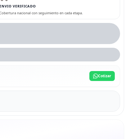
ENVIO VERIFICADO
Cobertura nacional con seguimiento en cada etapa.
Cotizar