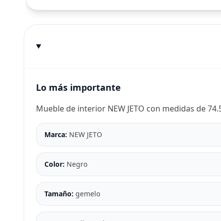
Lo más importante
Mueble de interior NEW JETO con medidas de 74.5
Marca:
NEW JETO
Color:
Negro
Tamaño:
gemelo