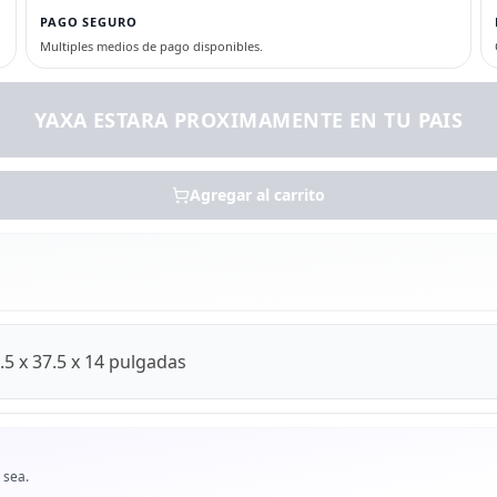
PAGO SEGURO
Multiples medios de pago disponibles.
YAXA ESTARA PROXIMAMENTE EN TU PAIS
Agregar al carrito
5 x 37.5 x 14 pulgadas
 sea.