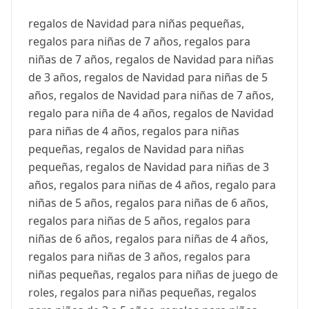
regalos de Navidad para niñas pequeñas,
regalos para niñas de 7 años, regalos para
niñas de 7 años, regalos de Navidad para niñas
de 3 años, regalos de Navidad para niñas de 5
años, regalos de Navidad para niñas de 7 años,
regalo para niña de 4 años, regalos de Navidad
para niñas de 4 años, regalos para niñas
pequeñas, regalos de Navidad para niñas
pequeñas, regalos de Navidad para niñas de 3
años, regalos para niñas de 4 años, regalo para
niñas de 5 años, regalos para niñas de 6 años,
regalos para niñas de 5 años, regalos para
niñas de 6 años, regalos para niñas de 4 años,
regalos para niñas de 3 años, regalos para
niñas pequeñas, regalos para niñas de juego de
roles, regalos para niñas pequeñas, regalos