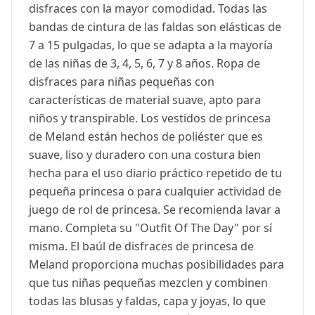
disfraces con la mayor comodidad. Todas las
bandas de cintura de las faldas son elásticas de
7 a 15 pulgadas, lo que se adapta a la mayoría
de las niñas de 3, 4, 5, 6, 7 y 8 años. Ropa de
disfraces para niñas pequeñas con
características de material suave, apto para
niños y transpirable. Los vestidos de princesa
de Meland están hechos de poliéster que es
suave, liso y duradero con una costura bien
hecha para el uso diario práctico repetido de tu
pequeña princesa o para cualquier actividad de
juego de rol de princesa. Se recomienda lavar a
mano. Completa su "Outfit Of The Day" por sí
misma. El baúl de disfraces de princesa de
Meland proporciona muchas posibilidades para
que tus niñas pequeñas mezclen y combinen
todas las blusas y faldas, capa y joyas, lo que