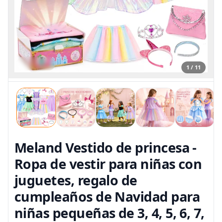
1 / 11
Meland Vestido de princesa -
Ropa de vestir para niñas con
juguetes, regalo de
cumpleaños de Navidad para
niñas pequeñas de 3, 4, 5, 6, 7,