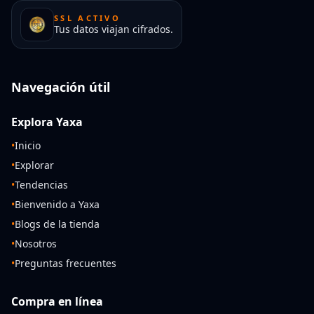
SSL ACTIVO
Tus datos viajan cifrados.
Navegación útil
Explora Yaxa
•
Inicio
•
Explorar
•
Tendencias
•
Bienvenido a Yaxa
•
Blogs de la tienda
•
Nosotros
•
Preguntas frecuentes
Compra en línea