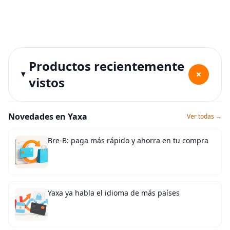
Productos recientemente
+
vistos
Novedades en Yaxa
Ver todas →
Bre-B: paga más rápido y ahorra en tu compra
Yaxa ya habla el idioma de más países