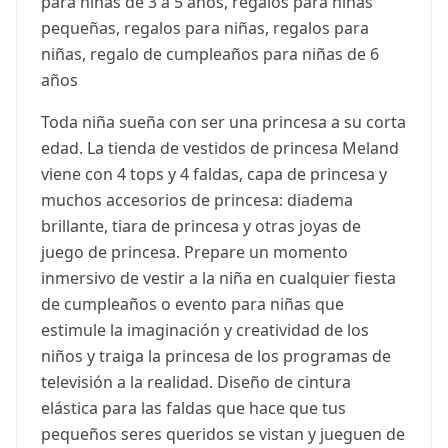
para niñas de 3 a 5 años, regalos para niñas
pequeñas, regalos para niñas, regalos para
niñas, regalo de cumpleaños para niñas de 6
años
Toda niña sueña con ser una princesa a su corta
edad. La tienda de vestidos de princesa Meland
viene con 4 tops y 4 faldas, capa de princesa y
muchos accesorios de princesa: diadema
brillante, tiara de princesa y otras joyas de
juego de princesa. Prepare un momento
inmersivo de vestir a la niña en cualquier fiesta
de cumpleaños o evento para niñas que
estimule la imaginación y creatividad de los
niños y traiga la princesa de los programas de
televisión a la realidad. Diseño de cintura
elástica para las faldas que hace que tus
pequeños seres queridos se vistan y jueguen de