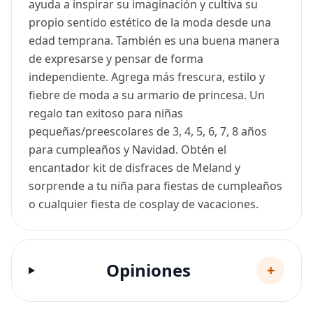
ayuda a inspirar su imaginación y cultiva su
propio sentido estético de la moda desde una
edad temprana. También es una buena manera
de expresarse y pensar de forma
independiente. Agrega más frescura, estilo y
fiebre de moda a su armario de princesa. Un
regalo tan exitoso para niñas
pequeñas/preescolares de 3, 4, 5, 6, 7, 8 años
para cumpleaños y Navidad. Obtén el
encantador kit de disfraces de Meland y
sorprende a tu niña para fiestas de cumpleaños
o cualquier fiesta de cosplay de vacaciones.
Opiniones
+