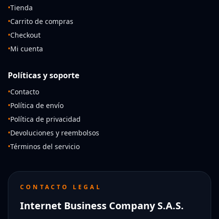
•
Tienda
•
Carrito de compras
•
Checkout
•
Mi cuenta
Políticas y soporte
•
Contacto
•
Política de envío
•
Política de privacidad
•
Devoluciones y reembolsos
•
Términos del servicio
CONTACTO LEGAL
Internet Business Company S.A.S.