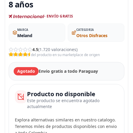
8 años
- ENVÍO GRATIS
MARCA
CATEGORIA
Meland
Otros Disfraces
4.5
(1.720 valoraciones)
Valoraciones del producto en su marketplace de origen
Agotado
Envio gratis a todo Paraguay
Producto no disponible
Este producto se encuentra agotado
actualmente
Explora alternativas similares en nuestro catalogo.
Tenemos miles de productos disponibles con envio
a toda Colombia.