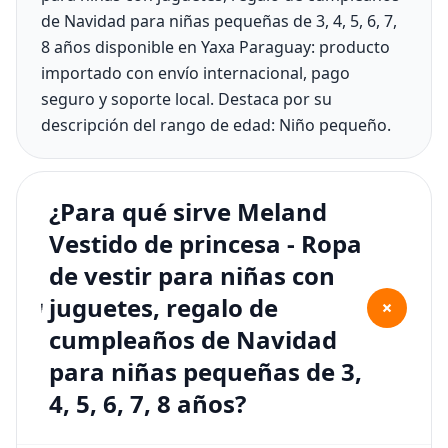
de Navidad para niñas pequeñas de 3, 4, 5, 6, 7,
8 años disponible en Yaxa Paraguay: producto
importado con envío internacional, pago
seguro y soporte local. Destaca por su
descripción del rango de edad: Niño pequeño.
¿Para qué sirve Meland
Vestido de princesa - Ropa
de vestir para niñas con
juguetes, regalo de
+
cumpleaños de Navidad
para niñas pequeñas de 3,
4, 5, 6, 7, 8 años?