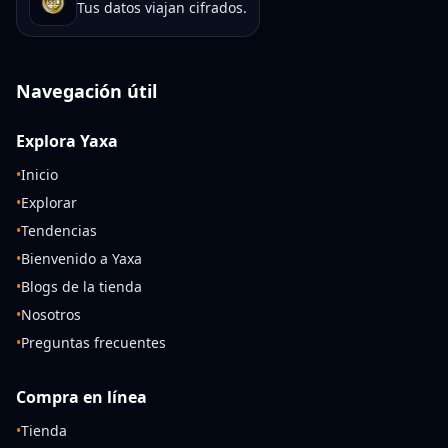
Tus datos viajan cifrados.
Navegación útil
Explora Yaxa
•
Inicio
•
Explorar
•
Tendencias
•
Bienvenido a Yaxa
•
Blogs de la tienda
•
Nosotros
•
Preguntas frecuentes
Compra en línea
•
Tienda