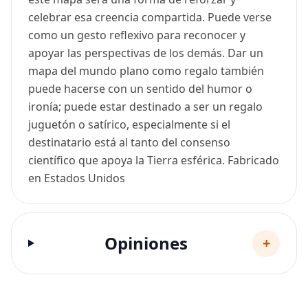
celebrar esa creencia compartida. Puede verse
como un gesto reflexivo para reconocer y
apoyar las perspectivas de los demás. Dar un
mapa del mundo plano como regalo también
puede hacerse con un sentido del humor o
ironía; puede estar destinado a ser un regalo
juguetón o satírico, especialmente si el
destinatario está al tanto del consenso
científico que apoya la Tierra esférica. Fabricado
en Estados Unidos
Opiniones
+