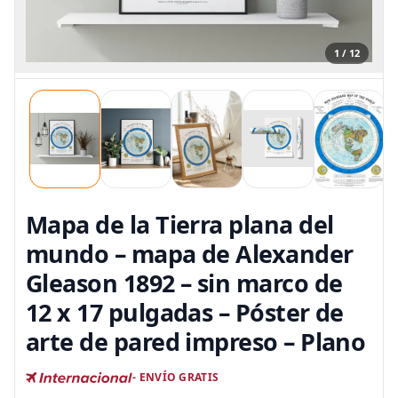
1 / 12
Mapa de la Tierra plana del
mundo – mapa de Alexander
Gleason 1892 – sin marco de
12 x 17 pulgadas – Póster de
arte de pared impreso – Plano
- ENVÍO GRATIS