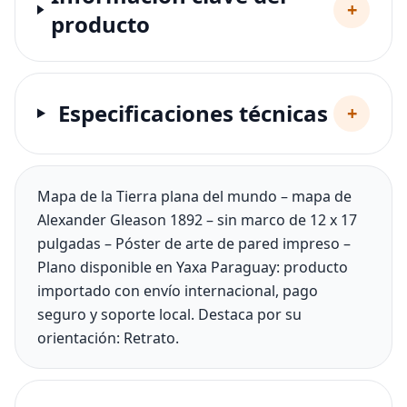
+
producto
Especificaciones técnicas
+
Mapa de la Tierra plana del mundo – mapa de
Alexander Gleason 1892 – sin marco de 12 x 17
pulgadas – Póster de arte de pared impreso –
Plano disponible en Yaxa Paraguay: producto
importado con envío internacional, pago
seguro y soporte local. Destaca por su
orientación: Retrato.