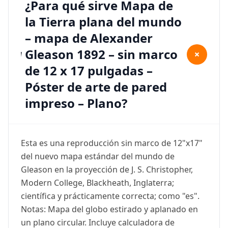
¿Para qué sirve Mapa de
la Tierra plana del mundo
– mapa de Alexander
Gleason 1892 – sin marco
+
de 12 x 17 pulgadas –
Póster de arte de pared
impreso – Plano?
Esta es una reproducción sin marco de 12"x17"
del nuevo mapa estándar del mundo de
Gleason en la proyección de J. S. Christopher,
Modern College, Blackheath, Inglaterra;
científica y prácticamente correcta; como "es".
Notas: Mapa del globo estirado y aplanado en
un plano circular. Incluye calculadora de