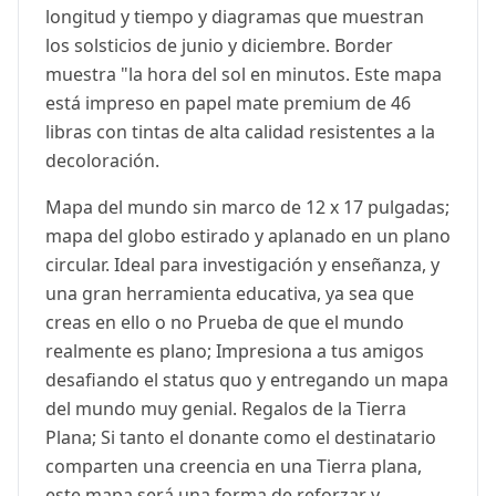
longitud y tiempo y diagramas que muestran
los solsticios de junio y diciembre. Border
muestra "la hora del sol en minutos. Este mapa
está impreso en papel mate premium de 46
libras con tintas de alta calidad resistentes a la
decoloración.
Mapa del mundo sin marco de 12 x 17 pulgadas;
mapa del globo estirado y aplanado en un plano
circular. Ideal para investigación y enseñanza, y
una gran herramienta educativa, ya sea que
creas en ello o no Prueba de que el mundo
realmente es plano; Impresiona a tus amigos
desafiando el status quo y entregando un mapa
del mundo muy genial. Regalos de la Tierra
Plana; Si tanto el donante como el destinatario
comparten una creencia en una Tierra plana,
este mapa será una forma de reforzar y