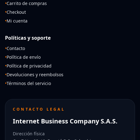
•
Carrito de compras
•
Checkout
•
Mi cuenta
Políticas y soporte
•
Contacto
•
Política de envío
•
Política de privacidad
•
Devoluciones y reembolsos
•
Términos del servicio
CONTACTO LEGAL
Internet Business Company S.A.S.
Dirección física