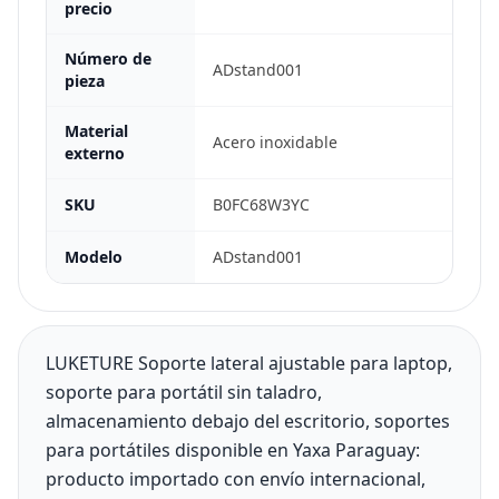
precio
Número de
ADstand001
pieza
Material
Acero inoxidable
externo
SKU
B0FC68W3YC
Modelo
ADstand001
LUKETURE Soporte lateral ajustable para laptop,
soporte para portátil sin taladro,
almacenamiento debajo del escritorio, soportes
para portátiles disponible en Yaxa Paraguay:
producto importado con envío internacional,