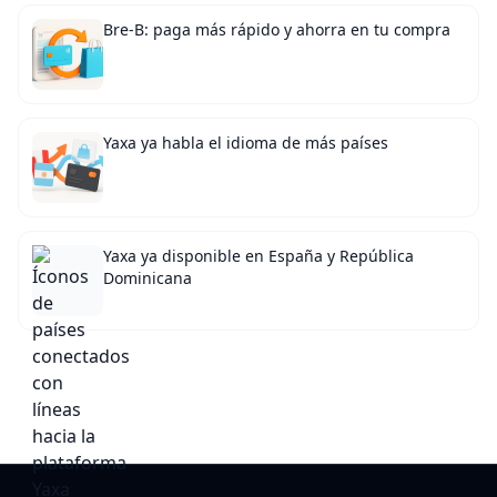
Bre-B: paga más rápido y ahorra en tu compra
Yaxa ya habla el idioma de más países
Yaxa ya disponible en España y República
Dominicana