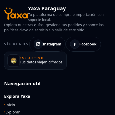
Yaxa Paraguay
Tu plataforma de compra e importación con
soporte local.
Explora nuestras guías, gestiona tus pedidos y conoce las
políticas clave de servicio sin salir de este sitio.
Instagram
Facebook
SÍGUENOS
SSL ACTIVO
Tus datos viajan cifrados.
Navegación útil
Explora Yaxa
•
Inicio
•
Explorar