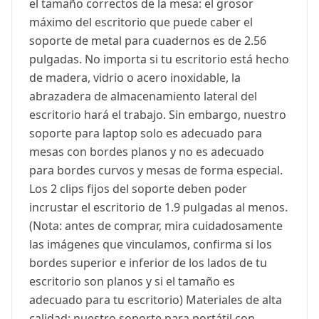
el tamaño correctos de la mesa: el grosor
máximo del escritorio que puede caber el
soporte de metal para cuadernos es de 2.56
pulgadas. No importa si tu escritorio está hecho
de madera, vidrio o acero inoxidable, la
abrazadera de almacenamiento lateral del
escritorio hará el trabajo. Sin embargo, nuestro
soporte para laptop solo es adecuado para
mesas con bordes planos y no es adecuado
para bordes curvos y mesas de forma especial.
Los 2 clips fijos del soporte deben poder
incrustar el escritorio de 1.9 pulgadas al menos.
(Nota: antes de comprar, mira cuidadosamente
las imágenes que vinculamos, confirma si los
bordes superior e inferior de los lados de tu
escritorio son planos y si el tamaño es
adecuado para tu escritorio) Materiales de alta
calidad: nuestro soporte para portátil con