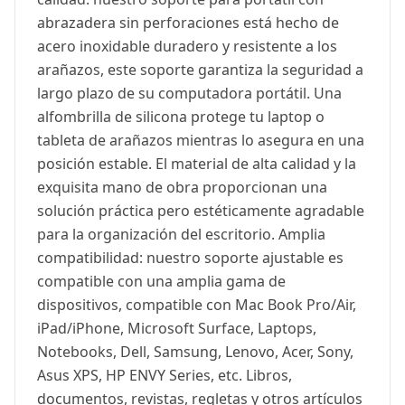
abrazadera sin perforaciones está hecho de
acero inoxidable duradero y resistente a los
arañazos, este soporte garantiza la seguridad a
largo plazo de su computadora portátil. Una
alfombrilla de silicona protege tu laptop o
tableta de arañazos mientras lo asegura en una
posición estable. El material de alta calidad y la
exquisita mano de obra proporcionan una
solución práctica pero estéticamente agradable
para la organización del escritorio. Amplia
compatibilidad: nuestro soporte ajustable es
compatible con una amplia gama de
dispositivos, compatible con Mac Book Pro/Air,
iPad/iPhone, Microsoft Surface, Laptops,
Notebooks, Dell, Samsung, Lenovo, Acer, Sony,
Asus XPS, HP ENVY Series, etc. Libros,
documentos, revistas, regletas y otros artículos