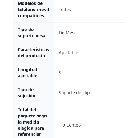
Modelos de
teléfono móvil
Todos
compatibles
Tipo de
De Mesa
soporte vesa
Características
Ajustable
del producto
Longitud
Sí
ajustable
Tipo de
Soporte de clip
sujeción
Total del
paquete segn
la medida
1.0 Conteo
elegida para
referenciar