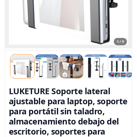
1 / 9
LUKETURE Soporte lateral
ajustable para laptop, soporte
para portátil sin taladro,
almacenamiento debajo del
escritorio, soportes para