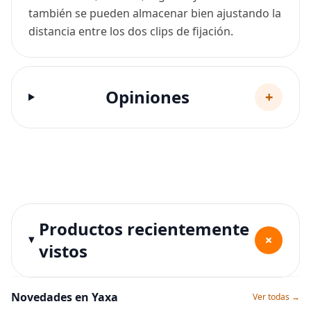
también se pueden almacenar bien ajustando la
distancia entre los dos clips de fijación.
Opiniones
+
Productos recientemente
+
vistos
Novedades en Yaxa
Ver todas →