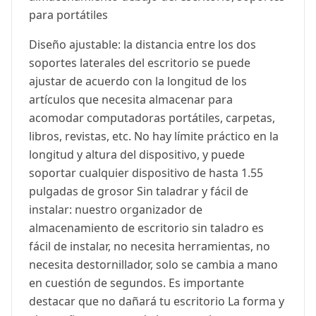
para portátiles
Diseño ajustable: la distancia entre los dos
soportes laterales del escritorio se puede
ajustar de acuerdo con la longitud de los
artículos que necesita almacenar para
acomodar computadoras portátiles, carpetas,
libros, revistas, etc. No hay límite práctico en la
longitud y altura del dispositivo, y puede
soportar cualquier dispositivo de hasta 1.55
pulgadas de grosor Sin taladrar y fácil de
instalar: nuestro organizador de
almacenamiento de escritorio sin taladro es
fácil de instalar, no necesita herramientas, no
necesita destornillador, solo se cambia a mano
en cuestión de segundos. Es importante
destacar que no dañará tu escritorio La forma y