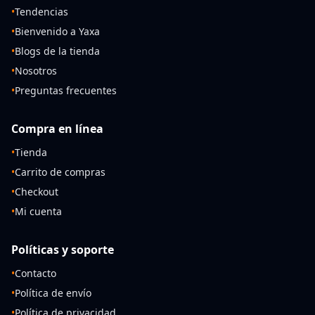
•
Tendencias
•
Bienvenido a Yaxa
•
Blogs de la tienda
•
Nosotros
•
Preguntas frecuentes
Compra en línea
•
Tienda
•
Carrito de compras
•
Checkout
•
Mi cuenta
Políticas y soporte
•
Contacto
•
Política de envío
•
Política de privacidad