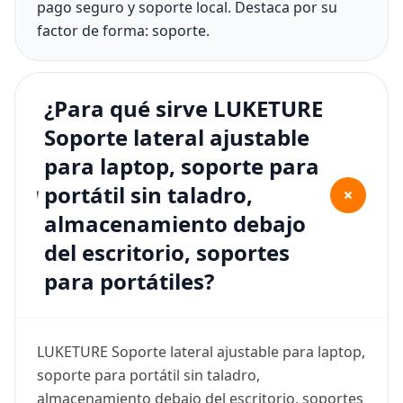
pago seguro y soporte local. Destaca por su
factor de forma: soporte.
¿Para qué sirve LUKETURE
Soporte lateral ajustable
para laptop, soporte para
portátil sin taladro,
+
almacenamiento debajo
del escritorio, soportes
para portátiles?
LUKETURE Soporte lateral ajustable para laptop,
soporte para portátil sin taladro,
almacenamiento debajo del escritorio, soportes