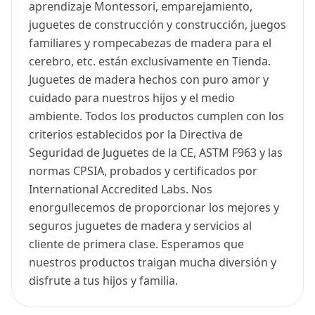
aprendizaje Montessori, emparejamiento,
juguetes de construcción y construcción, juegos
familiares y rompecabezas de madera para el
cerebro, etc. están exclusivamente en Tienda.
Juguetes de madera hechos con puro amor y
cuidado para nuestros hijos y el medio
ambiente. Todos los productos cumplen con los
criterios establecidos por la Directiva de
Seguridad de Juguetes de la CE, ASTM F963 y las
normas CPSIA, probados y certificados por
International Accredited Labs. Nos
enorgullecemos de proporcionar los mejores y
seguros juguetes de madera y servicios al
cliente de primera clase. Esperamos que
nuestros productos traigan mucha diversión y
disfrute a tus hijos y familia.