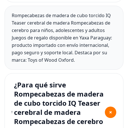
Rompecabezas de madera de cubo torcido IQ
Teaser cerebral de madera Rompecabezas de
cerebro para niños, adolescentes y adultos
Juegos de regalo disponible en Yaxa Paraguay:
producto importado con envío internacional,
pago seguro y soporte local. Destaca por su
marca: Toys of Wood Oxford.
¿Para qué sirve
Rompecabezas de madera
de cubo torcido IQ Teaser
cerebral de madera
+
Rompecabezas de cerebro