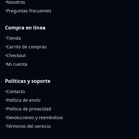
•
Nosotros
•
Preguntas frecuentes
Compra en línea
•
Tienda
•
Carrito de compras
•
Checkout
•
Mi cuenta
Políticas y soporte
•
Contacto
•
Política de envío
•
Política de privacidad
•
Devoluciones y reembolsos
•
Términos del servicio