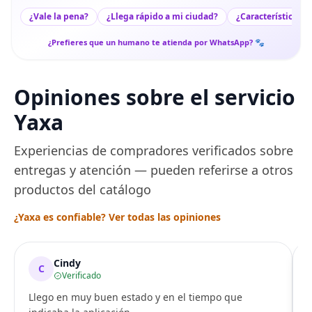
¿Vale la pena?
¿Llega rápido a mi ciudad?
¿Características c
¿Prefieres que un humano te atienda por WhatsApp? 🐾
Opiniones sobre el servicio
Yaxa
Experiencias de compradores verificados sobre
entregas y atención — pueden referirse a otros
productos del catálogo
¿Yaxa es confiable? Ver todas las opiniones
Cindy
C
Verificado
Llego en muy buen estado y en el tiempo que