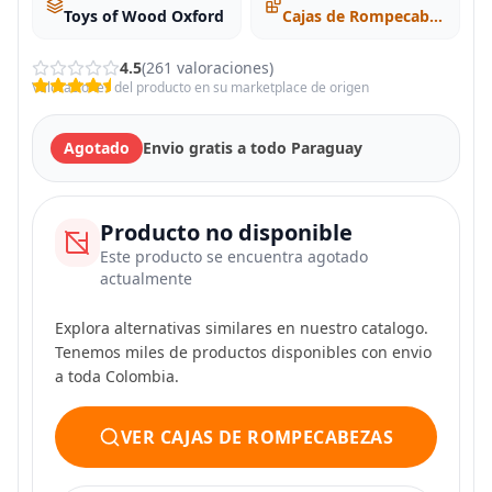
Toys of Wood Oxford
Cajas de Rompecabezas
4.5
(261 valoraciones)
Valoraciones del producto en su marketplace de origen
Agotado
Envio gratis a todo Paraguay
Producto no disponible
Este producto se encuentra agotado
actualmente
Explora alternativas similares en nuestro catalogo.
Tenemos miles de productos disponibles con envio
a toda Colombia.
VER CAJAS DE ROMPECABEZAS