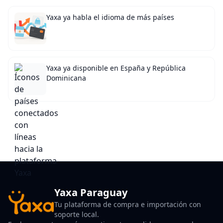
Yaxa ya habla el idioma de más países
Yaxa ya disponible en España y República
Dominicana
Yaxa Paraguay
Tu plataforma de compra e importación con
soporte local.