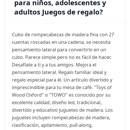
para niños, adolescentes y
adultos Juegos de regalo?
Cubo de rompecabezas de madera fina con 27
cuentas roscadas en una cadena, se necesita
pensamiento lateral para convertirlo en un
cubo. Parece simple pero no es fácil de hacer.
Desafíate a ti y a tus amigos. Mejora el
pensamiento lateral. Regalo familiar ideal y
regalo especial para él. Un artículo divertido y
imprescindible para tu mesa de café. "Toys of
Wood Oxford" o "TOWO" es conocido por su
excelente calidad, diseño led, tradicional,
divertido y educativo juguetes de madera. Los
juguetes incluyen rompecabezas de madera,
clasificación, apilamiento, pull-along,