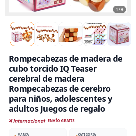
1 / 6
Rompecabezas de madera de
cubo torcido IQ Teaser
cerebral de madera
Rompecabezas de cerebro
para niños, adolescentes y
adultos Juegos de regalo
- ENVÍO GRATIS
MARCA
CATEGORIA