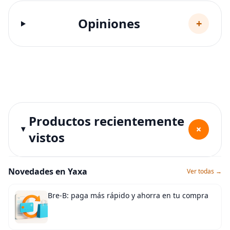
Opiniones
+
Productos recientemente
+
vistos
Novedades en Yaxa
Ver todas →
Bre-B: paga más rápido y ahorra en tu compra