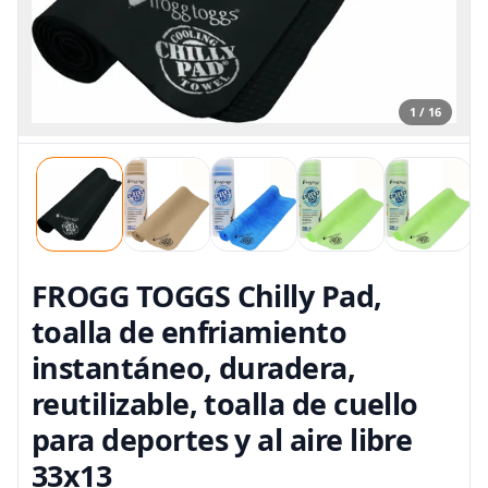
1 / 16
FROGG TOGGS Chilly Pad,
toalla de enfriamiento
instantáneo, duradera,
reutilizable, toalla de cuello
para deportes y al aire libre
33x13