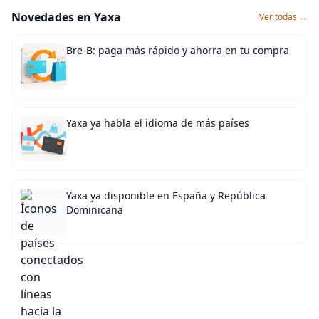
Novedades en Yaxa
Ver todas →
Bre-B: paga más rápido y ahorra en tu compra
Yaxa ya habla el idioma de más países
Yaxa ya disponible en España y República
Dominicana