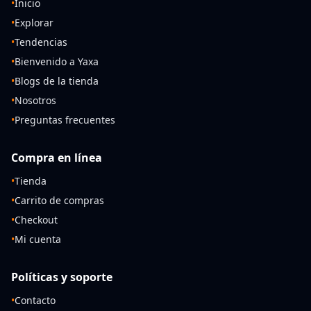
•
Inicio
•
Explorar
•
Tendencias
•
Bienvenido a Yaxa
•
Blogs de la tienda
•
Nosotros
•
Preguntas frecuentes
Compra en línea
•
Tienda
•
Carrito de compras
•
Checkout
•
Mi cuenta
Políticas y soporte
•
Contacto