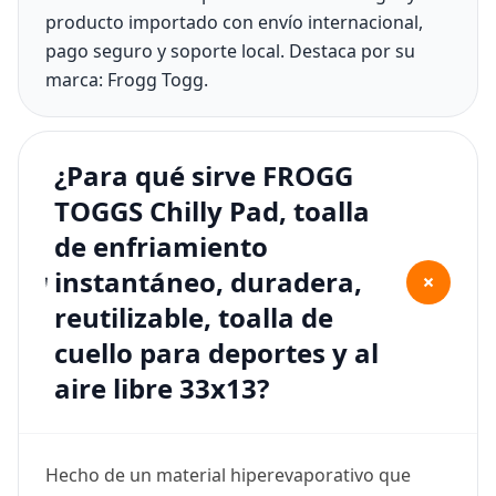
producto importado con envío internacional,
pago seguro y soporte local. Destaca por su
marca: Frogg Togg.
¿Para qué sirve FROGG
TOGGS Chilly Pad, toalla
de enfriamiento
instantáneo, duradera,
+
reutilizable, toalla de
cuello para deportes y al
aire libre 33x13?
Hecho de un material hiperevaporativo que