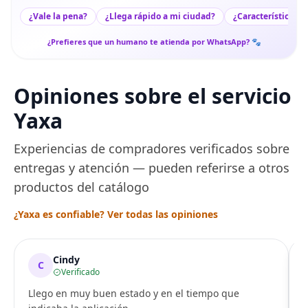
¿Vale la pena?
¿Llega rápido a mi ciudad?
¿Características c
¿Prefieres que un humano te atienda por WhatsApp? 🐾
Opiniones sobre el servicio
Yaxa
Experiencias de compradores verificados sobre
entregas y atención — pueden referirse a otros
productos del catálogo
¿Yaxa es confiable? Ver todas las opiniones
Cindy
C
Verificado
Llego en muy buen estado y en el tiempo que