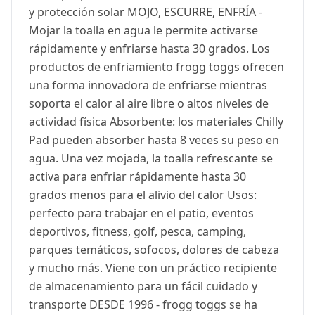
y protección solar MOJO, ESCURRE, ENFRÍA -
Mojar la toalla en agua le permite activarse
rápidamente y enfriarse hasta 30 grados. Los
productos de enfriamiento frogg toggs ofrecen
una forma innovadora de enfriarse mientras
soporta el calor al aire libre o altos niveles de
actividad física Absorbente: los materiales Chilly
Pad pueden absorber hasta 8 veces su peso en
agua. Una vez mojada, la toalla refrescante se
activa para enfriar rápidamente hasta 30
grados menos para el alivio del calor Usos:
perfecto para trabajar en el patio, eventos
deportivos, fitness, golf, pesca, camping,
parques temáticos, sofocos, dolores de cabeza
y mucho más. Viene con un práctico recipiente
de almacenamiento para un fácil cuidado y
transporte DESDE 1996 - frogg toggs se ha