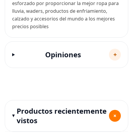
esforzado por proporcionar la mejor ropa para
lluvia, waders, productos de enfriamiento,
calzado y accesorios del mundo a los mejores
precios posibles
Opiniones
+
Productos recientemente
+
vistos