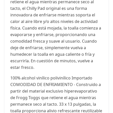
retiene el agua mientras permanece seco al
tacto, el Chilly Pad original es una forma
innovadora de enfriarse mientras soporta el
calor al aire libre y/o altos niveles de actividad
física. Cuando está mojada, la toalla comienza a
evaporarse y enfriarse, proporcionando una
comodidad fresca y suave al usuario. Cuando
deje de enfriarse, simplemente vuelva a
humedecer la toalla en agua caliente o fría y
escurrirla. En cuestión de minutos, vuelve a
estar fresco.
100% alcohol vinílico polivinílico Importado
COMODIDAD DE ENFRIAMIENTO - Construido a
partir del material exclusivo hiperevaporativo
de Frogg Toggs que retiene el agua mientras
permanece seco al tacto. 33 x 13 pulgadas, la
toalla proporciona alivio refrescante reutilizable