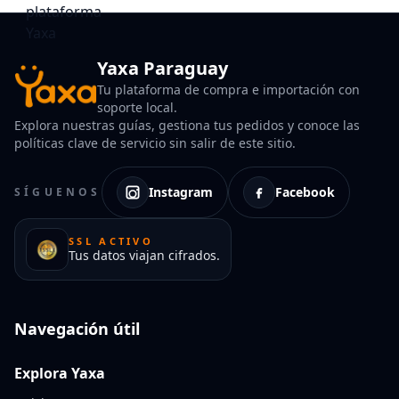
Yaxa Paraguay
Tu plataforma de compra e importación con
soporte local.
Explora nuestras guías, gestiona tus pedidos y conoce las
políticas clave de servicio sin salir de este sitio.
Instagram
Facebook
SÍGUENOS
SSL ACTIVO
Tus datos viajan cifrados.
Navegación útil
Explora Yaxa