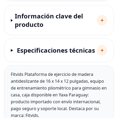
Información clave del
+
producto
Especificaciones técnicas
+
Fitvids Plataforma de ejercicio de madera
antideslizante de 16 x 14 x 12 pulgadas, equipo
de entrenamiento pliométrico para gimnasio en
casa, caja disponible en Yaxa Paraguay:
producto importado con envío internacional,
pago seguro y soporte local. Destaca por su
marca: Fitvids.