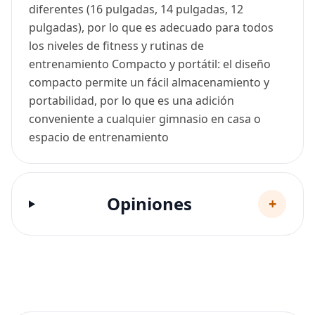
diferentes (16 pulgadas, 14 pulgadas, 12
pulgadas), por lo que es adecuado para todos
los niveles de fitness y rutinas de
entrenamiento Compacto y portátil: el diseño
compacto permite un fácil almacenamiento y
portabilidad, por lo que es una adición
conveniente a cualquier gimnasio en casa o
espacio de entrenamiento
Opiniones
+