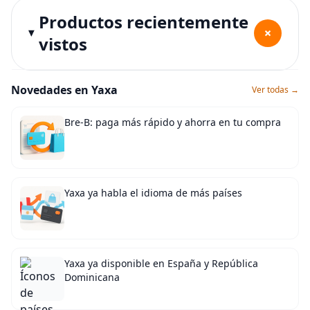
Productos recientemente
+
vistos
Novedades en Yaxa
Ver todas →
Bre-B: paga más rápido y ahorra en tu compra
Yaxa ya habla el idioma de más países
Yaxa ya disponible en España y República
Dominicana