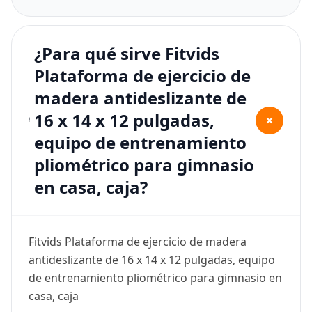
¿Para qué sirve Fitvids
Plataforma de ejercicio de
madera antideslizante de
16 x 14 x 12 pulgadas,
+
equipo de entrenamiento
pliométrico para gimnasio
en casa, caja?
Fitvids Plataforma de ejercicio de madera
antideslizante de 16 x 14 x 12 pulgadas, equipo
de entrenamiento pliométrico para gimnasio en
casa, caja