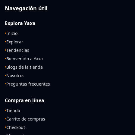
Navegación útil
Explora Yaxa
•
Inicio
•
Explorar
•
Tendencias
•
Bienvenido a Yaxa
•
Blogs de la tienda
•
Nosotros
•
Preguntas frecuentes
Compra en línea
•
Tienda
•
Carrito de compras
•
Checkout