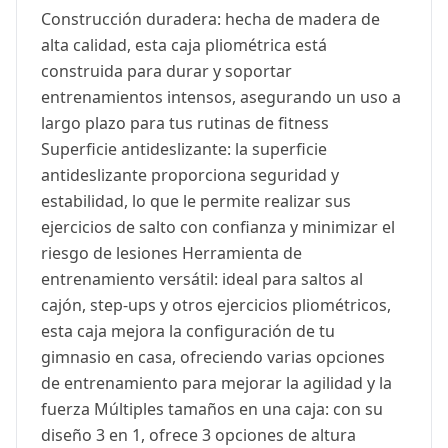
Construcción duradera: hecha de madera de
alta calidad, esta caja pliométrica está
construida para durar y soportar
entrenamientos intensos, asegurando un uso a
largo plazo para tus rutinas de fitness
Superficie antideslizante: la superficie
antideslizante proporciona seguridad y
estabilidad, lo que le permite realizar sus
ejercicios de salto con confianza y minimizar el
riesgo de lesiones Herramienta de
entrenamiento versátil: ideal para saltos al
cajón, step-ups y otros ejercicios pliométricos,
esta caja mejora la configuración de tu
gimnasio en casa, ofreciendo varias opciones
de entrenamiento para mejorar la agilidad y la
fuerza Múltiples tamaños en una caja: con su
diseño 3 en 1, ofrece 3 opciones de altura