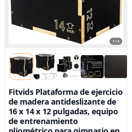
1 / 6
Fitvids Plataforma de ejercicio
de madera antideslizante de
16 x 14 x 12 pulgadas, equipo
de entrenamiento
pliométrico para gimnasio en