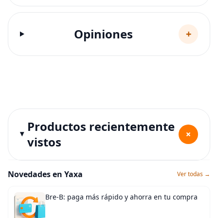
Opiniones
+
Productos recientemente
+
vistos
Novedades en Yaxa
Ver todas →
Bre-B: paga más rápido y ahorra en tu compra