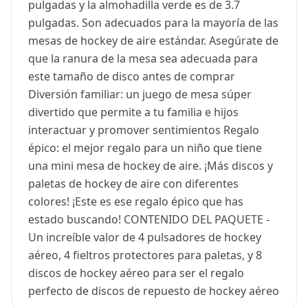
pulgadas y la almohadilla verde es de 3.7
pulgadas. Son adecuados para la mayoría de las
mesas de hockey de aire estándar. Asegúrate de
que la ranura de la mesa sea adecuada para
este tamaño de disco antes de comprar
Diversión familiar: un juego de mesa súper
divertido que permite a tu familia e hijos
interactuar y promover sentimientos Regalo
épico: el mejor regalo para un niño que tiene
una mini mesa de hockey de aire. ¡Más discos y
paletas de hockey de aire con diferentes
colores! ¡Este es ese regalo épico que has
estado buscando! CONTENIDO DEL PAQUETE -
Un increíble valor de 4 pulsadores de hockey
aéreo, 4 fieltros protectores para paletas, y 8
discos de hockey aéreo para ser el regalo
perfecto de discos de repuesto de hockey aéreo