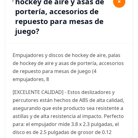
hockey de aire y asas de
+
portería, accesorios de
repuesto para mesas de
juego?
Empujadores y discos de hockey de aire, palas
de hockey de aire y asas de portería, accesorios
de repuesto para mesas de juego (4
empujadores, 8
[EXCELENTE CALIDAD] - Estos deslizadores y
percutores están hechos de ABS de alta calidad,
asegurando que este producto sea resistente a
astillas y de alta resistencia al impacto. Perfecto
para: el empujador mide 3.8 x 2.3 pulgadas, el
disco es de 2.5 pulgadas de grosor de 0.12