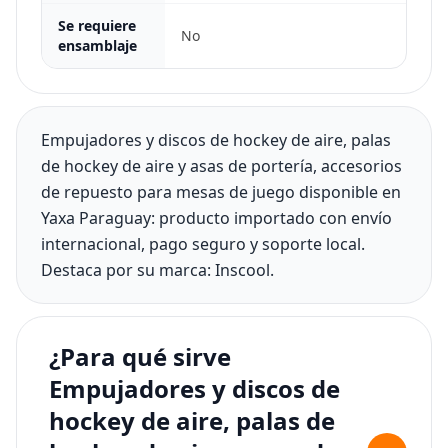
Se requiere
No
ensamblaje
Empujadores y discos de hockey de aire, palas
de hockey de aire y asas de portería, accesorios
de repuesto para mesas de juego disponible en
Yaxa Paraguay: producto importado con envío
internacional, pago seguro y soporte local.
Destaca por su marca: Inscool.
¿Para qué sirve
Empujadores y discos de
hockey de aire, palas de