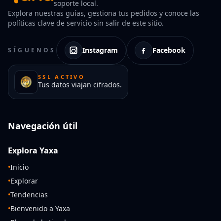
soporte local.
Explora nuestras guías, gestiona tus pedidos y conoce las
políticas clave de servicio sin salir de este sitio.
Instagram
Facebook
SÍGUENOS
SSL ACTIVO
Tus datos viajan cifrados.
Navegación útil
Explora Yaxa
•
Inicio
•
Explorar
•
Tendencias
•
Bienvenido a Yaxa