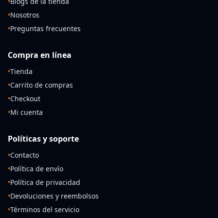
•
Blogs de la tienda
•
Nosotros
•
Preguntas frecuentes
Compra en línea
•
Tienda
•
Carrito de compras
•
Checkout
•
Mi cuenta
Políticas y soporte
•
Contacto
•
Política de envío
•
Política de privacidad
•
Devoluciones y reembolsos
•
Términos del servicio