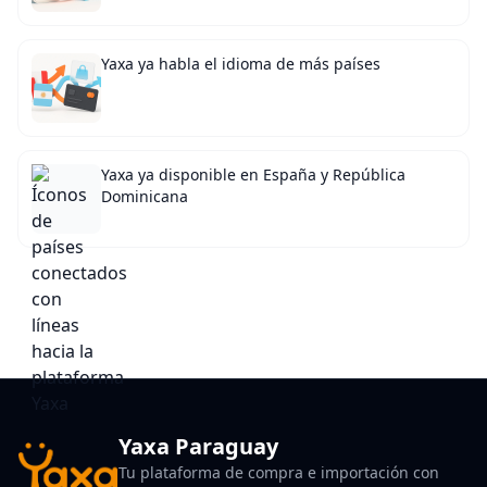
Yaxa ya habla el idioma de más países
Yaxa ya disponible en España y República
Dominicana
Yaxa Paraguay
Tu plataforma de compra e importación con