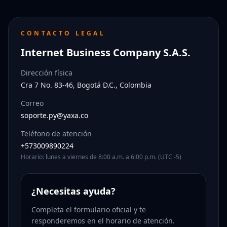
CONTACTO LEGAL
Internet Business Company S.A.S.
Dirección física
Cra 7 No. 83-46, Bogotá D.C., Colombia
Correo
soporte.py@yaxa.co
Teléfono de atención
+573009890224
Horario: lunes a viernes de 8:00 a.m. a 6:00 p.m. (UTC -5)
¿Necesitas ayuda?
Completa el formulario oficial y te
responderemos en el horario de atención.