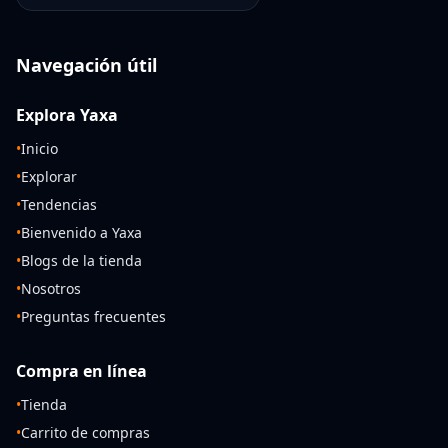
Navegación útil
Explora Yaxa
•
Inicio
•
Explorar
•
Tendencias
•
Bienvenido a Yaxa
•
Blogs de la tienda
•
Nosotros
•
Preguntas frecuentes
Compra en línea
•
Tienda
•
Carrito de compras