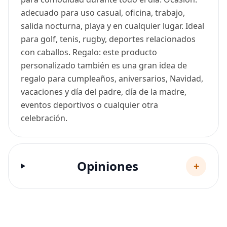
adecuado para uso casual, oficina, trabajo,
salida nocturna, playa y en cualquier lugar. Ideal
para golf, tenis, rugby, deportes relacionados
con caballos. Regalo: este producto
personalizado también es una gran idea de
regalo para cumpleaños, aniversarios, Navidad,
vacaciones y día del padre, día de la madre,
eventos deportivos o cualquier otra
celebración.
Opiniones
+