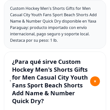
Custom Hockey Men's Shorts Gifts for Men
Casual City Youth Fans Sport Beach Shorts Add
Name & Number Quick Dry disponible en Yaxa
Paraguay: producto importado con envío
internacional, pago seguro y soporte local.
Destaca por su peso: 1 lb.
¿Para qué sirve Custom
Hockey Men's Shorts Gifts
for Men Casual City Youth
+
Fans Sport Beach Shorts
Add Name & Number
Quick Dry?