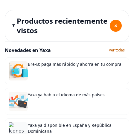
Productos recientemente
+
vistos
Novedades en Yaxa
Ver todas →
Bre-B: paga más rápido y ahorra en tu compra
Yaxa ya habla el idioma de más países
Yaxa ya disponible en España y República
Dominicana