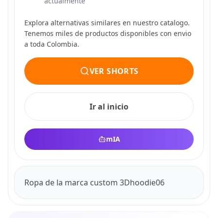
actualmente
Explora alternativas similares en nuestro catalogo.
Tenemos miles de productos disponibles con envio
a toda Colombia.
VER SHORTS
Ir al inicio
mIA
Ropa de la marca custom 3Dhoodie06