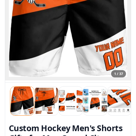
1 / 37
Custom Hockey Men's Shorts