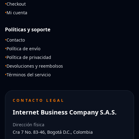
•
Checkout
•
Mi cuenta
Políticas y soporte
•
Contacto
•
Política de envío
•
Política de privacidad
•
Devoluciones y reembolsos
•
Términos del servicio
CONTACTO LEGAL
Internet Business Company S.A.S.
Dirección física
Cra 7 No. 83-46, Bogotá D.C., Colombia