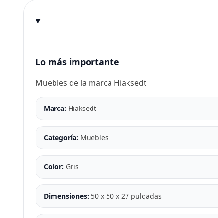
Lo más importante
Muebles de la marca Hiaksedt
Marca:
Hiaksedt
Categoría:
Muebles
Color:
Gris
Dimensiones:
50 x 50 x 27 pulgadas