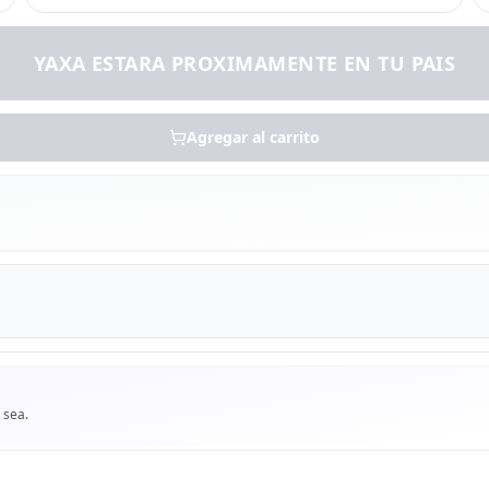
YAXA ESTARA PROXIMAMENTE EN TU PAIS
Agregar al carrito
 sea.