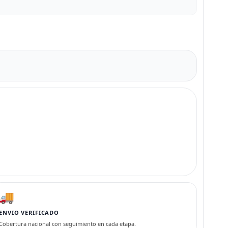
🚚
ENVIO VERIFICADO
Cobertura nacional con seguimiento en cada etapa.