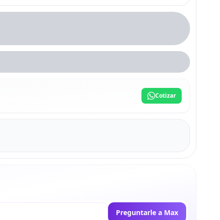
Cotizar
Preguntarle a Max