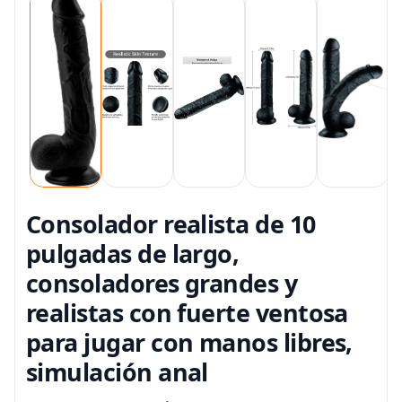
Consolador realista de 10
pulgadas de largo,
consoladores grandes y
realistas con fuerte ventosa
para jugar con manos libres,
simulación anal