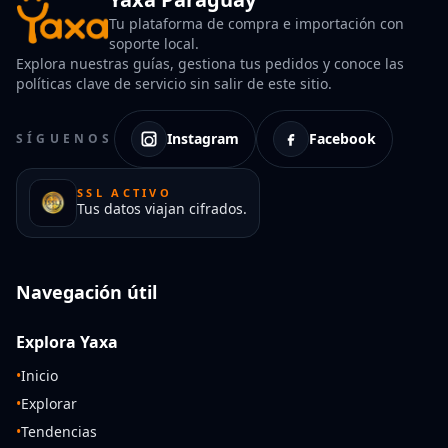
Tu plataforma de compra e importación con
soporte local.
Explora nuestras guías, gestiona tus pedidos y conoce las
políticas clave de servicio sin salir de este sitio.
Instagram
Facebook
SÍGUENOS
SSL ACTIVO
Tus datos viajan cifrados.
Navegación útil
Explora Yaxa
•
Inicio
•
Explorar
•
Tendencias