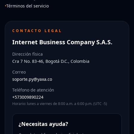
•
Términos del servicio
CONTACTO LEGAL
Internet Business Company S.A.S.
Dirección física
Cra 7 No. 83-46, Bogotá D.C., Colombia
Correo
soporte.py@yaxa.co
Teléfono de atención
+573009890224
Horario: lunes a viernes de 8:00 a.m. a 6:00 p.m. (UTC -5)
¿Necesitas ayuda?