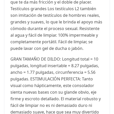
que te da más fricción y el doble de placer.
Testículos grandes Los testículos L2 también
son imitación de testículos de hombres reales,
grandes y suaves, lo que le brinda el apoyo más
cómodo durante el proceso sexual. Resistente
al agua y fácil de limpiar. 100% impermeable y
completamente portátil. Fácil de limpiar, se
puede lavar con gel de ducha o jabón.
GRAN TAMAÑO DE DILDO: Longitud total = 10
pulgadas, longitud insertable = 8.27 pulgadas,
ancho = 1.77 pulgadas, circunferencia = 5.56
pulgadas. ESTIMULACIÓN PERFECTA: Tanto
visual como hápticamente, este consolador
sienta nuevas bases con su glande obvio, eje
firme y escroto detallado. El material robusto y
fácil de limpiar no es ni demasiado duro ni
demasiado suave, hace que sea muy divertido