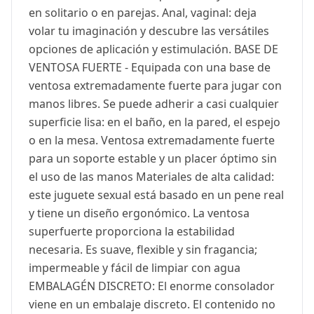
en solitario o en parejas. Anal, vaginal: deja
volar tu imaginación y descubre las versátiles
opciones de aplicación y estimulación. BASE DE
VENTOSA FUERTE - Equipada con una base de
ventosa extremadamente fuerte para jugar con
manos libres. Se puede adherir a casi cualquier
superficie lisa: en el baño, en la pared, el espejo
o en la mesa. Ventosa extremadamente fuerte
para un soporte estable y un placer óptimo sin
el uso de las manos Materiales de alta calidad:
este juguete sexual está basado en un pene real
y tiene un diseño ergonómico. La ventosa
superfuerte proporciona la estabilidad
necesaria. Es suave, flexible y sin fragancia;
impermeable y fácil de limpiar con agua
EMBALAGÉN DISCRETO: El enorme consolador
viene en un embalaje discreto. El contenido no