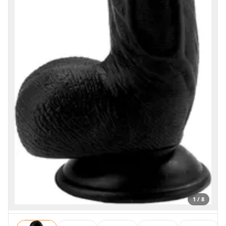
1 / 8