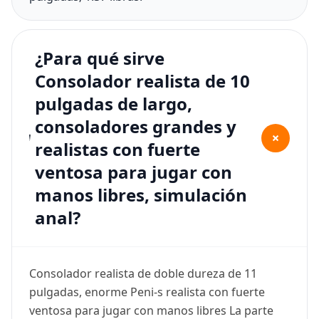
¿Para qué sirve
Consolador realista de 10
pulgadas de largo,
consoladores grandes y
+
realistas con fuerte
ventosa para jugar con
manos libres, simulación
anal?
Consolador realista de doble dureza de 11
pulgadas, enorme Peni-s realista con fuerte
ventosa para jugar con manos libres La parte