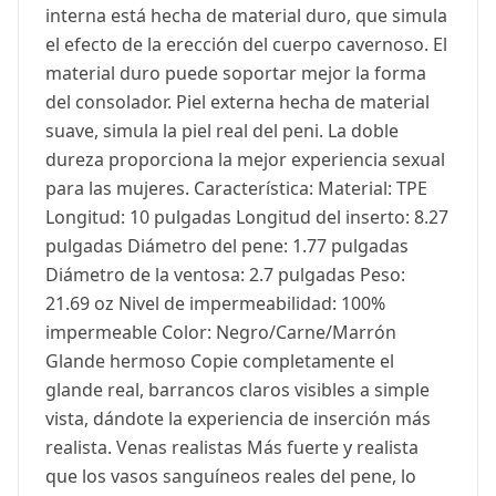
interna está hecha de material duro, que simula
el efecto de la erección del cuerpo cavernoso. El
material duro puede soportar mejor la forma
del consolador. Piel externa hecha de material
suave, simula la piel real del peni. La doble
dureza proporciona la mejor experiencia sexual
para las mujeres. Característica: Material: TPE
Longitud: 10 pulgadas Longitud del inserto: 8.27
pulgadas Diámetro del pene: 1.77 pulgadas
Diámetro de la ventosa: 2.7 pulgadas Peso:
21.69 oz Nivel de impermeabilidad: 100%
impermeable Color: Negro/Carne/Marrón
Glande hermoso Copie completamente el
glande real, barrancos claros visibles a simple
vista, dándote la experiencia de inserción más
realista. Venas realistas Más fuerte y realista
que los vasos sanguíneos reales del pene, lo