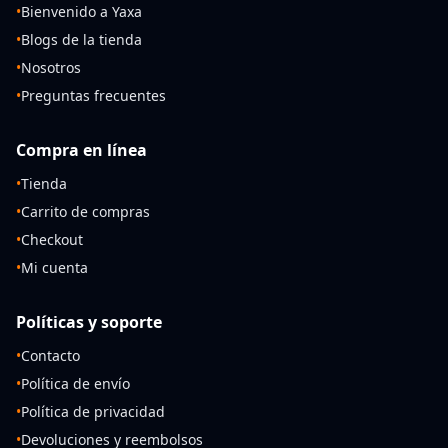
•
Bienvenido a Yaxa
•
Blogs de la tienda
•
Nosotros
•
Preguntas frecuentes
Compra en línea
•
Tienda
•
Carrito de compras
•
Checkout
•
Mi cuenta
Políticas y soporte
•
Contacto
•
Política de envío
•
Política de privacidad
•
Devoluciones y reembolsos