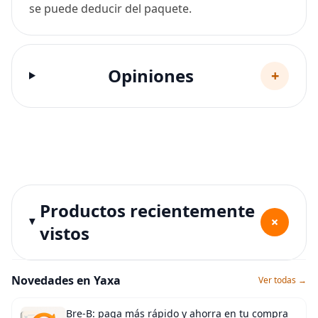
se puede deducir del paquete.
Opiniones
+
Productos recientemente
+
vistos
Novedades en Yaxa
Ver todas →
Bre-B: paga más rápido y ahorra en tu compra