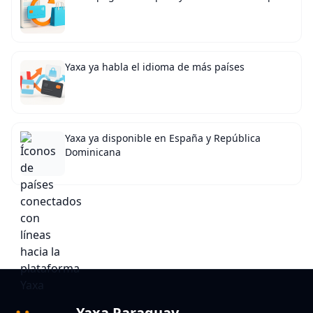
Yaxa ya habla el idioma de más países
Yaxa ya disponible en España y República
Dominicana
Yaxa Paraguay