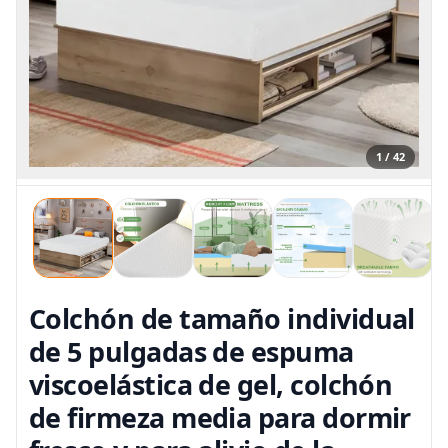
1 / 42
Colchón de tamaño individual
de 5 pulgadas de espuma
viscoelástica de gel, colchón
de firmeza media para dormir