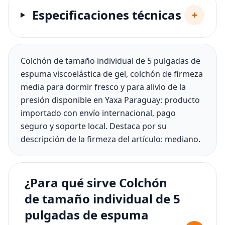
Especificaciones técnicas
+
Colchón de tamaño individual de 5 pulgadas de
espuma viscoelástica de gel, colchón de firmeza
media para dormir fresco y para alivio de la
presión disponible en Yaxa Paraguay: producto
importado con envío internacional, pago
seguro y soporte local. Destaca por su
descripción de la firmeza del artículo: mediano.
¿Para qué sirve Colchón
de tamaño individual de 5
pulgadas de espuma