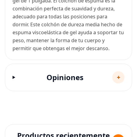
gel de 1 pulgada. El colchón de espuma es la
combinación perfecta de suavidad y dureza,
adecuado para todas las posiciones para
dormir. Este colchón de dureza media hecho de
espuma viscoelástica de gel ayuda a soportar tu
peso, mantener la forma de tu cuerpo y
permitir que obtengas el mejor descanso.
Opiniones
+
Productos recientemente