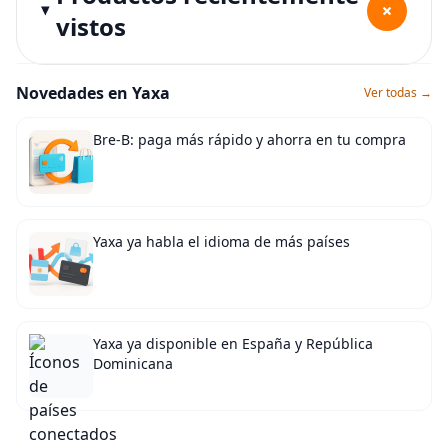
+
vistos
Novedades en Yaxa
Ver todas →
Bre-B: paga más rápido y ahorra en tu compra
Yaxa ya habla el idioma de más países
Yaxa ya disponible en España y República
Dominicana