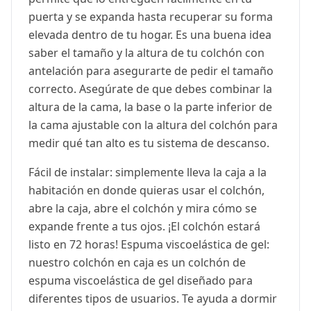
puerta y se expanda hasta recuperar su forma
elevada dentro de tu hogar. Es una buena idea
saber el tamaño y la altura de tu colchón con
antelación para asegurarte de pedir el tamaño
correcto. Asegúrate de que debes combinar la
altura de la cama, la base o la parte inferior de
la cama ajustable con la altura del colchón para
medir qué tan alto es tu sistema de descanso.
Fácil de instalar: simplemente lleva la caja a la
habitación en donde quieras usar el colchón,
abre la caja, abre el colchón y mira cómo se
expande frente a tus ojos. ¡El colchón estará
listo en 72 horas! Espuma viscoelástica de gel:
nuestro colchón en caja es un colchón de
espuma viscoelástica de gel diseñado para
diferentes tipos de usuarios. Te ayuda a dormir