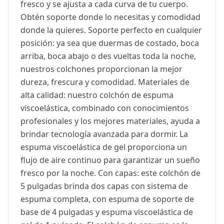
fresco y se ajusta a cada curva de tu cuerpo.
Obtén soporte donde lo necesitas y comodidad
donde la quieres. Soporte perfecto en cualquier
posición: ya sea que duermas de costado, boca
arriba, boca abajo o des vueltas toda la noche,
nuestros colchones proporcionan la mejor
dureza, frescura y comodidad. Materiales de
alta calidad: nuestro colchón de espuma
viscoelástica, combinado con conocimientos
profesionales y los mejores materiales, ayuda a
brindar tecnología avanzada para dormir. La
espuma viscoelástica de gel proporciona un
flujo de aire continuo para garantizar un sueño
fresco por la noche. Con capas: este colchón de
5 pulgadas brinda dos capas con sistema de
espuma completa, con espuma de soporte de
base de 4 pulgadas y espuma viscoelástica de