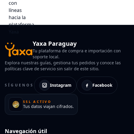
Yaxa Paraguay
Tu plataforma de compra e importación con
soporte local.
Explora nuestras guías, gestiona tus pedidos y conoce las
políticas clave de servicio sin salir de este sitio.
Instagram
Facebook
SÍGUENOS
SSL ACTIVO
Tus datos viajan cifrados.
Navegación útil