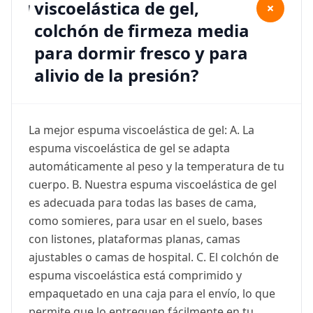
viscoelástica de gel,
+
colchón de firmeza media
para dormir fresco y para
alivio de la presión?
La mejor espuma viscoelástica de gel: A. La
espuma viscoelástica de gel se adapta
automáticamente al peso y la temperatura de tu
cuerpo. B. Nuestra espuma viscoelástica de gel
es adecuada para todas las bases de cama,
como somieres, para usar en el suelo, bases
con listones, plataformas planas, camas
ajustables o camas de hospital. C. El colchón de
espuma viscoelástica está comprimido y
empaquetado en una caja para el envío, lo que
permite que lo entreguen fácilmente en tu