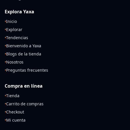
Explora Yaxa
•
Inicio
•
Explorar
•
Tendencias
•
Bienvenido a Yaxa
•
Blogs de la tienda
•
Nosotros
•
Preguntas frecuentes
Compra en línea
•
Tienda
•
Carrito de compras
•
Checkout
•
Mi cuenta