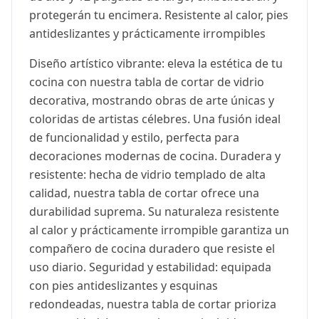
protegerán tu encimera. Resistente al calor, pies
antideslizantes y prácticamente irrompibles
Diseño artístico vibrante: eleva la estética de tu
cocina con nuestra tabla de cortar de vidrio
decorativa, mostrando obras de arte únicas y
coloridas de artistas célebres. Una fusión ideal
de funcionalidad y estilo, perfecta para
decoraciones modernas de cocina. Duradera y
resistente: hecha de vidrio templado de alta
calidad, nuestra tabla de cortar ofrece una
durabilidad suprema. Su naturaleza resistente
al calor y prácticamente irrompible garantiza un
compañero de cocina duradero que resiste el
uso diario. Seguridad y estabilidad: equipada
con pies antideslizantes y esquinas
redondeadas, nuestra tabla de cortar prioriza