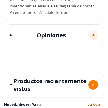
coleccionables Airedale Terrier, tabla de cortar
Airedale Terrier, Airedale Terrier
Opiniones
+
Productos recientemente
+
vistos
Novedades en Yaxa
Ver todas →