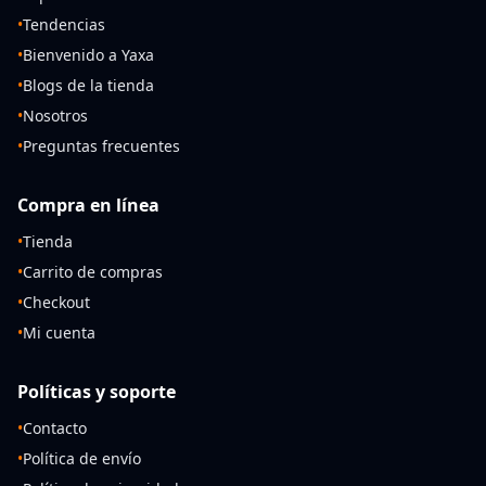
•
Tendencias
•
Bienvenido a Yaxa
•
Blogs de la tienda
•
Nosotros
•
Preguntas frecuentes
Compra en línea
•
Tienda
•
Carrito de compras
•
Checkout
•
Mi cuenta
Políticas y soporte
•
Contacto
•
Política de envío