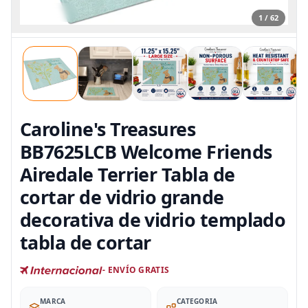
1 / 62
Caroline's Treasures
BB7625LCB Welcome Friends
Airedale Terrier Tabla de
cortar de vidrio grande
decorativa de vidrio templado
tabla de cortar
- ENVÍO GRATIS
MARCA
CATEGORIA