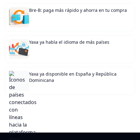
Bre-B: paga más rápido y ahorra en tu compra
Yaxa ya habla el idioma de más países
Yaxa ya disponible en España y República
Dominicana