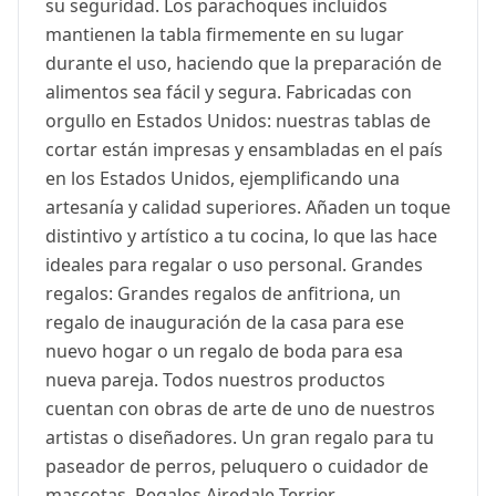
su seguridad. Los parachoques incluidos
mantienen la tabla firmemente en su lugar
durante el uso, haciendo que la preparación de
alimentos sea fácil y segura. Fabricadas con
orgullo en Estados Unidos: nuestras tablas de
cortar están impresas y ensambladas en el país
en los Estados Unidos, ejemplificando una
artesanía y calidad superiores. Añaden un toque
distintivo y artístico a tu cocina, lo que las hace
ideales para regalar o uso personal. Grandes
regalos: Grandes regalos de anfitriona, un
regalo de inauguración de la casa para ese
nuevo hogar o un regalo de boda para esa
nueva pareja. Todos nuestros productos
cuentan con obras de arte de uno de nuestros
artistas o diseñadores. Un gran regalo para tu
paseador de perros, peluquero o cuidador de
mascotas. Regalos Airedale Terrier,