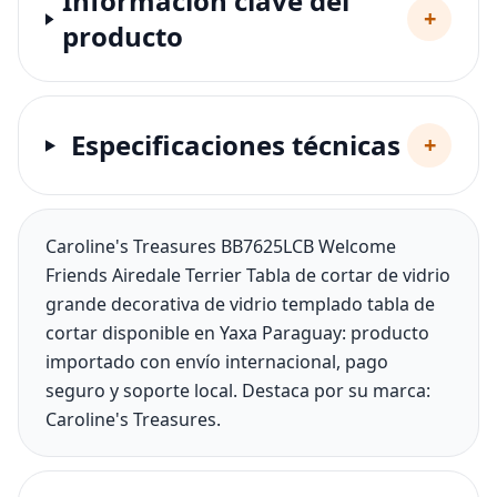
Información clave del
+
producto
Especificaciones técnicas
+
Caroline's Treasures BB7625LCB Welcome
Friends Airedale Terrier Tabla de cortar de vidrio
grande decorativa de vidrio templado tabla de
cortar disponible en Yaxa Paraguay: producto
importado con envío internacional, pago
seguro y soporte local. Destaca por su marca:
Caroline's Treasures.