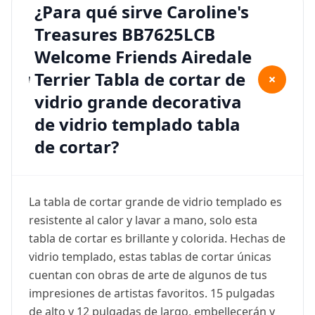
¿Para qué sirve Caroline's
Treasures BB7625LCB
Welcome Friends Airedale
Terrier Tabla de cortar de
+
vidrio grande decorativa
de vidrio templado tabla
de cortar?
La tabla de cortar grande de vidrio templado es
resistente al calor y lavar a mano, solo esta
tabla de cortar es brillante y colorida. Hechas de
vidrio templado, estas tablas de cortar únicas
cuentan con obras de arte de algunos de tus
impresiones de artistas favoritos. 15 pulgadas
de alto y 12 pulgadas de largo, embellecerán y