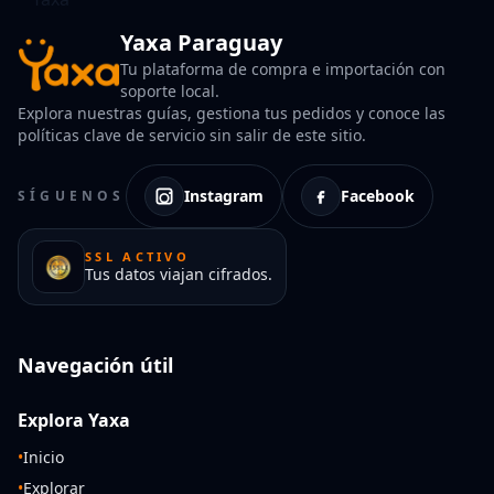
Yaxa Paraguay
Tu plataforma de compra e importación con
soporte local.
Explora nuestras guías, gestiona tus pedidos y conoce las
políticas clave de servicio sin salir de este sitio.
Instagram
Facebook
SÍGUENOS
SSL ACTIVO
Tus datos viajan cifrados.
Navegación útil
Explora Yaxa
•
Inicio
•
Explorar