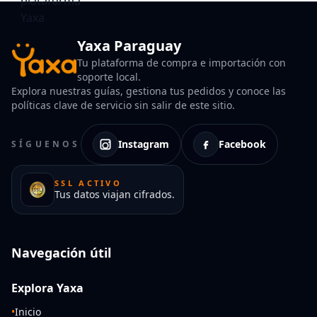
Yaxa Paraguay
Tu plataforma de compra e importación con
soporte local.
Explora nuestras guías, gestiona tus pedidos y conoce las
políticas clave de servicio sin salir de este sitio.
Instagram
Facebook
SÍGUENOS
SSL ACTIVO
Tus datos viajan cifrados.
Navegación útil
Explora Yaxa
•
Inicio