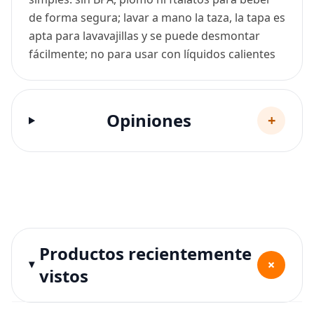
de forma segura; lavar a mano la taza, la tapa es
apta para lavavajillas y se puede desmontar
fácilmente; no para usar con líquidos calientes
Opiniones
+
Productos recientemente
+
vistos