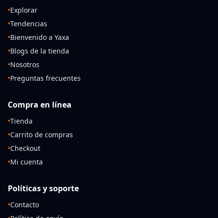
•
Explorar
•
Tendencias
•
Bienvenido a Yaxa
•
Blogs de la tienda
•
Nosotros
•
Preguntas frecuentes
Compra en línea
•
Tienda
•
Carrito de compras
•
Checkout
•
Mi cuenta
Políticas y soporte
•
Contacto