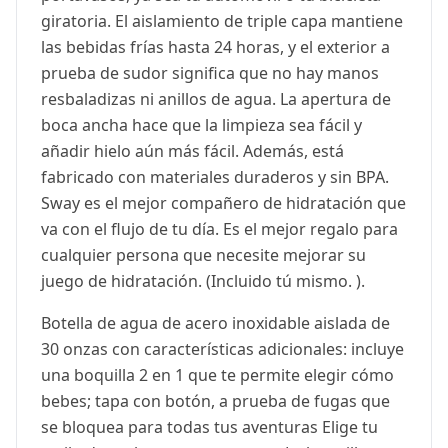
giratoria. El aislamiento de triple capa mantiene
las bebidas frías hasta 24 horas, y el exterior a
prueba de sudor significa que no hay manos
resbaladizas ni anillos de agua. La apertura de
boca ancha hace que la limpieza sea fácil y
añadir hielo aún más fácil. Además, está
fabricado con materiales duraderos y sin BPA.
Sway es el mejor compañero de hidratación que
va con el flujo de tu día. Es el mejor regalo para
cualquier persona que necesite mejorar su
juego de hidratación. (Incluido tú mismo. ).
Botella de agua de acero inoxidable aislada de
30 onzas con características adicionales: incluye
una boquilla 2 en 1 que te permite elegir cómo
bebes; tapa con botón, a prueba de fugas que
se bloquea para todas tus aventuras Elige tu