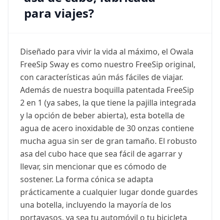
para viajes?
Diseñado para vivir la vida al máximo, el Owala
FreeSip Sway es como nuestro FreeSip original,
con características aún más fáciles de viajar.
Además de nuestra boquilla patentada FreeSip
2 en 1 (ya sabes, la que tiene la pajilla integrada
y la opción de beber abierta), esta botella de
agua de acero inoxidable de 30 onzas contiene
mucha agua sin ser de gran tamaño. El robusto
asa del cubo hace que sea fácil de agarrar y
llevar, sin mencionar que es cómodo de
sostener. La forma cónica se adapta
prácticamente a cualquier lugar donde guardes
una botella, incluyendo la mayoría de los
portavasos, ya sea tu automóvil o tu bicicleta