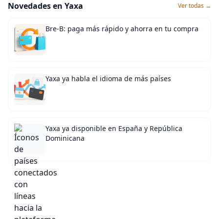
Novedades en Yaxa
Ver todas →
Bre-B: paga más rápido y ahorra en tu compra
Yaxa ya habla el idioma de más países
Yaxa ya disponible en España y República
Dominicana