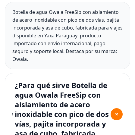
Botella de agua Owala FreeSip con aislamiento
de acero inoxidable con pico de dos vías, pajita
incorporada y asa de cubo, fabricada para viajes
disponible en Yaxa Paraguay: producto
importado con envío internacional, pago
seguro y soporte local. Destaca por su marca:
Owala.
¿Para qué sirve Botella de
agua Owala FreeSip con
aislamiento de acero
inoxidable con pico de dos
+
vías, pajita incorporada y
asa de cubo, fabricada