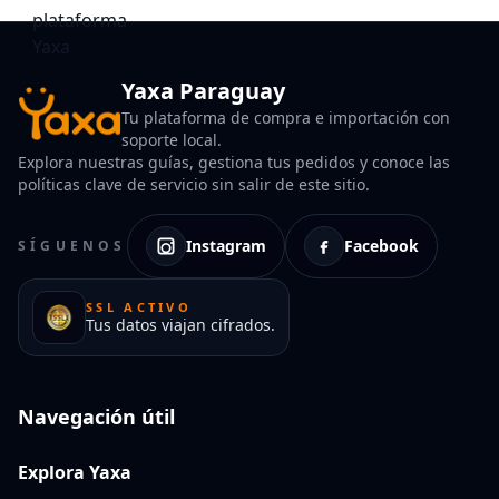
Yaxa Paraguay
Tu plataforma de compra e importación con
soporte local.
Explora nuestras guías, gestiona tus pedidos y conoce las
políticas clave de servicio sin salir de este sitio.
Instagram
Facebook
SÍGUENOS
SSL ACTIVO
Tus datos viajan cifrados.
Navegación útil
Explora Yaxa