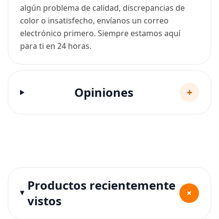
algún problema de calidad, discrepancias de
color o insatisfecho, envíanos un correo
electrónico primero. Siempre estamos aquí
para ti en 24 horas.
Opiniones
+
Productos recientemente
+
vistos