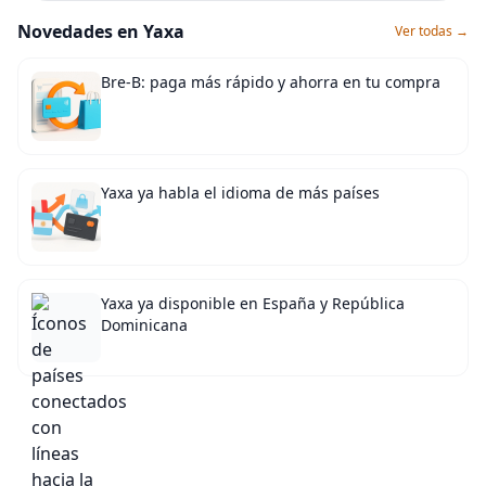
Novedades en Yaxa
Ver todas →
Bre-B: paga más rápido y ahorra en tu compra
Yaxa ya habla el idioma de más países
Yaxa ya disponible en España y República
Dominicana