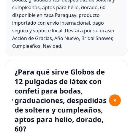
cumpleaños, aptos para helio, dorado, 60
disponible en Yaxa Paraguay: producto
importado con envío internacional, pago
seguro y soporte local. Destaca por su ocasin:
Acción de Gracias, Año Nuevo, Bridal Shower,
Cumpleaños, Navidad.
¿Para qué sirve Globos de
12 pulgadas de látex con
confeti para bodas,
graduaciones, despedidas
+
de soltera y cumpleaños,
aptos para helio, dorado,
60?