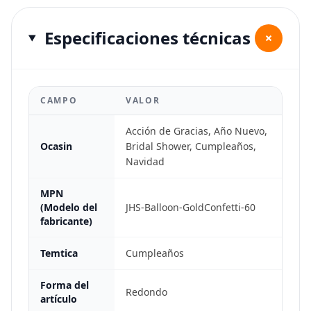
Especificaciones técnicas
+
CAMPO
VALOR
Acción de Gracias, Año Nuevo,
Ocasin
Bridal Shower, Cumpleaños,
Navidad
MPN
(Modelo del
JHS-Balloon-GoldConfetti-60
fabricante)
Temtica
Cumpleaños
Forma del
Redondo
artículo