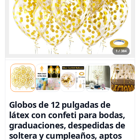
1 / 384
Globos de 12 pulgadas de
látex con confeti para bodas,
graduaciones, despedidas de
soltera y cumpleaños, aptos