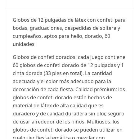
Globos de 12 pulgadas de látex con confeti para
bodas, graduaciones, despedidas de soltera y
cumpleaños, aptos para helio, dorado, 60
unidades |
Globos de confeti dorados: cada juego contiene
60 globos de confeti dorado de 12 pulgadas y 1
cinta dorada (33 pies en total). La cantidad
adecuada y el color más adecuado para la
decoración de cada fiesta. Calidad prémium: los
globos de confeti dorado están hechos de
material de látex de alta calidad que es
duradero y de calidad duradera sin olor, seguro
de usar alrededor de los niños. Multiusos: los
globos de confeti dorado se pueden utilizar en
cualquier fiesta temática o mezclar con