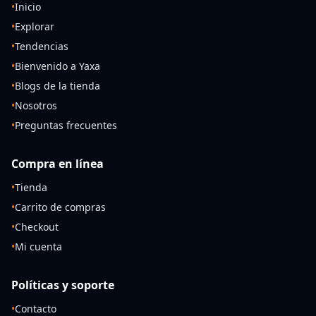
•
Inicio
•
Explorar
•
Tendencias
•
Bienvenido a Yaxa
•
Blogs de la tienda
•
Nosotros
•
Preguntas frecuentes
Compra en línea
•
Tienda
•
Carrito de compras
•
Checkout
•
Mi cuenta
Políticas y soporte
•
Contacto