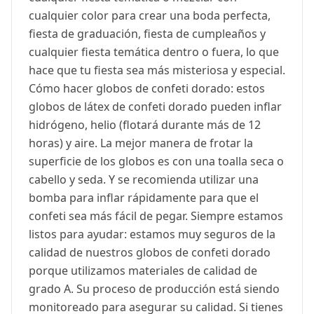
cualquier color para crear una boda perfecta,
fiesta de graduación, fiesta de cumpleaños y
cualquier fiesta temática dentro o fuera, lo que
hace que tu fiesta sea más misteriosa y especial.
Cómo hacer globos de confeti dorado: estos
globos de látex de confeti dorado pueden inflar
hidrógeno, helio (flotará durante más de 12
horas) y aire. La mejor manera de frotar la
superficie de los globos es con una toalla seca o
cabello y seda. Y se recomienda utilizar una
bomba para inflar rápidamente para que el
confeti sea más fácil de pegar. Siempre estamos
listos para ayudar: estamos muy seguros de la
calidad de nuestros globos de confeti dorado
porque utilizamos materiales de calidad de
grado A. Su proceso de producción está siendo
monitoreado para asegurar su calidad. Si tienes