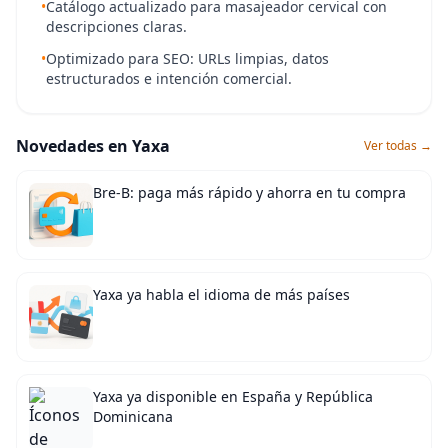
•
Catálogo actualizado para masajeador cervical con
descripciones claras.
•
Optimizado para SEO: URLs limpias, datos
estructurados e intención comercial.
Novedades en Yaxa
Ver todas →
Bre-B: paga más rápido y ahorra en tu compra
Yaxa ya habla el idioma de más países
Yaxa ya disponible en España y República
Dominicana