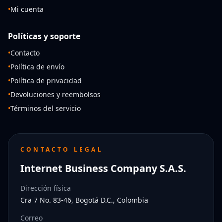
•
Mi cuenta
Políticas y soporte
•
Contacto
•
Política de envío
•
Política de privacidad
•
Devoluciones y reembolsos
•
Términos del servicio
CONTACTO LEGAL
Internet Business Company S.A.S.
Dirección física
Cra 7 No. 83-46, Bogotá D.C., Colombia
Correo