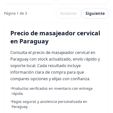
espalda para
Anterior
Siguiente
Página 1 de 3
Precio de masajeador cervical
en Paraguay
Consulta el precio de masajeador cervical en
Paraguay con stock actualizado, envío rápido y
soporte local. Cada resultado incluye
información clara de compra para que
compares opciones y elijas con confianza.
•
Productos verificados en inventario con entrega
rápida.
•
Pagos seguros y asistencia personalizada en
Paraguay.