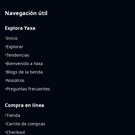
Navegación útil
Explora Yaxa
•
Inicio
•
Explorar
•
Tendencias
•
Bienvenido a Yaxa
•
Blogs de la tienda
•
Nosotros
•
Preguntas frecuentes
Compra en línea
•
Tienda
•
Carrito de compras
•
Checkout